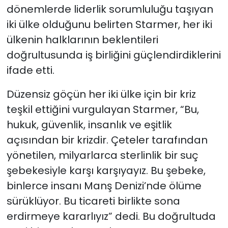
dönemlerde liderlik sorumluluğu taşıyan
iki ülke olduğunu belirten Starmer, her iki
ülkenin halklarının beklentileri
doğrultusunda iş birliğini güçlendirdiklerini
ifade etti.
Düzensiz göçün her iki ülke için bir kriz
teşkil ettiğini vurgulayan Starmer, “Bu,
hukuk, güvenlik, insanlık ve eşitlik
açısından bir krizdir. Çeteler tarafından
yönetilen, milyarlarca sterlinlik bir suç
şebekesiyle karşı karşıyayız. Bu şebeke,
binlerce insanı Manş Denizi’nde ölüme
sürüklüyor. Bu ticareti birlikte sona
erdirmeye kararlıyız” dedi. Bu doğrultuda