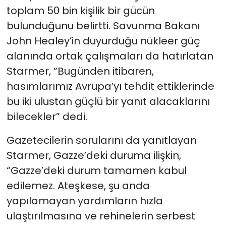
toplam 50 bin kişilik bir gücün
bulunduğunu belirtti. Savunma Bakanı
John Healey’in duyurduğu nükleer güç
alanında ortak çalışmaları da hatırlatan
Starmer, “Bugünden itibaren,
hasımlarımız Avrupa’yı tehdit ettiklerinde
bu iki ulustan güçlü bir yanıt alacaklarını
bilecekler” dedi.
Gazetecilerin sorularını da yanıtlayan
Starmer, Gazze’deki duruma ilişkin,
“Gazze’deki durum tamamen kabul
edilemez. Ateşkese, şu anda
yapılamayan yardımların hızla
ulaştırılmasına ve rehinelerin serbest