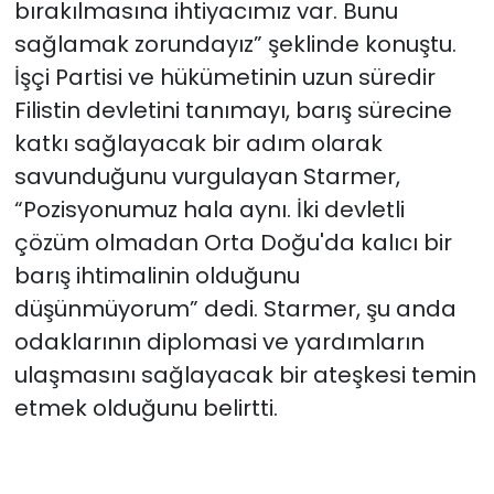
bırakılmasına ihtiyacımız var. Bunu
sağlamak zorundayız” şeklinde konuştu.
İşçi Partisi ve hükümetinin uzun süredir
Filistin devletini tanımayı, barış sürecine
katkı sağlayacak bir adım olarak
savunduğunu vurgulayan Starmer,
“Pozisyonumuz hala aynı. İki devletli
çözüm olmadan Orta Doğu'da kalıcı bir
barış ihtimalinin olduğunu
düşünmüyorum” dedi. Starmer, şu anda
odaklarının diplomasi ve yardımların
ulaşmasını sağlayacak bir ateşkesi temin
etmek olduğunu belirtti.