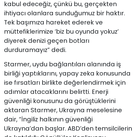
kabul edeceğiz, çünkü bu, gerçekten
ihtiyacı olanlara sunduğumuz bir haktır.
Tek başımıza hareket ederek ve
müttefiklerimize ‘biz bu oyunda yokuz’
diyerek denizi geçen botları
durduramayız” dedi.
Starmer, uydu bağlantıları alanında iş
birliği yaptıklarını, yapay zeka konusunda
ise fırsatları birlikte değerlendirmek için
adımlar atacaklarını belirtti. Enerji
güvenliği konusunu da görüştüklerini
aktaran Starmer, Ukrayna meselesine
dair, “İngiliz halkının güvenliği
Ukrayna’dan başlar. ABD’den temsilcilerin