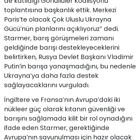
de katıldığı Gönüllüler Koalisyonu
toplantısına başkanlık ettik. Merkezi
Paris’te olacak Çok Uluslu Ukrayna
Gücü’nün planlarını açıklıyoruz” dedi.
Starmer, barış görüşmeleri zamanı
geldiğinde barışı destekleyeceklerini
belirtirken, Rusya Devlet Başkanı Vladimir
Putin’in barışa yanaşmadığını, bu nedenle
Ukrayna’ya daha fazla destek
sağlayacaklarını vurguladı.
İngiltere ve Fransa’nın Avrupa’daki iki
nükleer güç olarak kıtanın güvenliği ve
barışını sağlamada kilit bir rol oynadığını
ifade eden Starmer, gerektiğinde
Avrupa’nın savunulması için hazır olacak