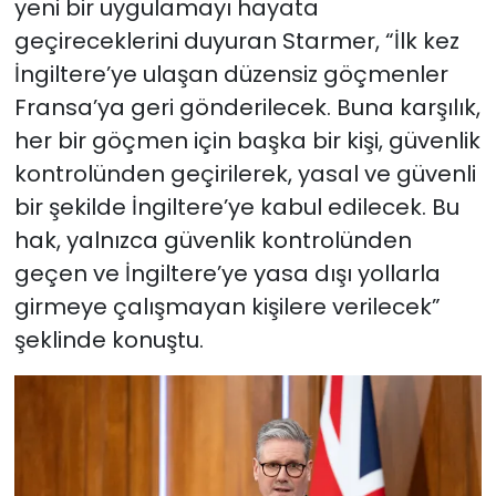
yeni bir uygulamayı hayata
geçireceklerini duyuran Starmer, “İlk kez
İngiltere’ye ulaşan düzensiz göçmenler
Fransa’ya geri gönderilecek. Buna karşılık,
her bir göçmen için başka bir kişi, güvenlik
kontrolünden geçirilerek, yasal ve güvenli
bir şekilde İngiltere’ye kabul edilecek. Bu
hak, yalnızca güvenlik kontrolünden
geçen ve İngiltere’ye yasa dışı yollarla
girmeye çalışmayan kişilere verilecek”
şeklinde konuştu.