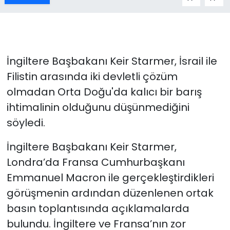
İngiltere Başbakanı Keir Starmer, İsrail ile
Filistin arasında iki devletli çözüm
olmadan Orta Doğu'da kalıcı bir barış
ihtimalinin olduğunu düşünmediğini
söyledi.
İngiltere Başbakanı Keir Starmer,
Londra’da Fransa Cumhurbaşkanı
Emmanuel Macron ile gerçekleştirdikleri
görüşmenin ardından düzenlenen ortak
basın toplantısında açıklamalarda
bulundu. İngiltere ve Fransa’nın zor