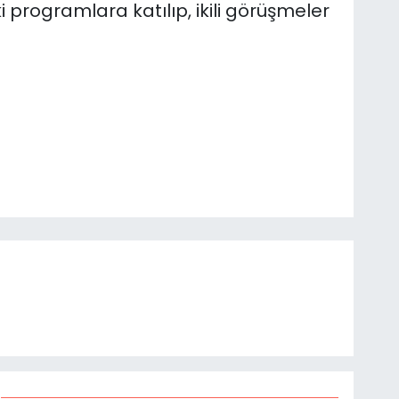
programlara katılıp, ikili görüşmeler