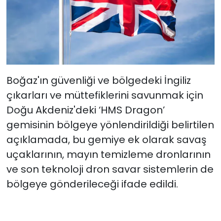
Boğaz'ın güvenliği ve bölgedeki İngiliz
çıkarları ve müttefiklerini savunmak için
Doğu Akdeniz'deki ‘HMS Dragon’
gemisinin bölgeye yönlendirildiği belirtilen
açıklamada, bu gemiye ek olarak savaş
uçaklarının, mayın temizleme dronlarının
ve son teknoloji dron savar sistemlerin de
bölgeye gönderileceği ifade edildi.