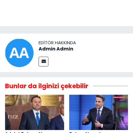
EDITÖR HAKKINDA
Admin Admin
Bunlar da ilginizi çekebilir