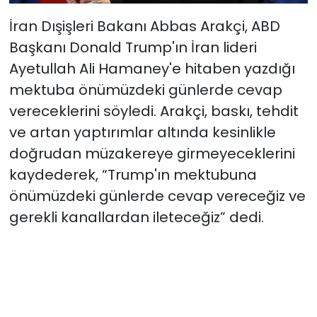
İran Dışişleri Bakanı Abbas Arakçi, ABD
Başkanı Donald Trump'ın İran lideri
Ayetullah Ali Hamaney'e hitaben yazdığı
mektuba önümüzdeki günlerde cevap
vereceklerini söyledi. Arakçi, baskı, tehdit
ve artan yaptırımlar altında kesinlikle
doğrudan müzakereye girmeyeceklerini
kaydederek, “Trump'ın mektubuna
önümüzdeki günlerde cevap vereceğiz ve
gerekli kanallardan ileteceğiz” dedi.