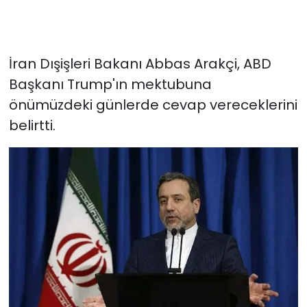
İran Dışişleri Bakanı Abbas Arakçi, ABD
Başkanı Trump'ın mektubuna
önümüzdeki günlerde cevap vereceklerini
belirtti.