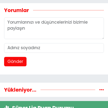
Yorumlar
Gönder
Yükleniyor...