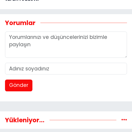
Yorumlar
Gönder
Yükleniyor...