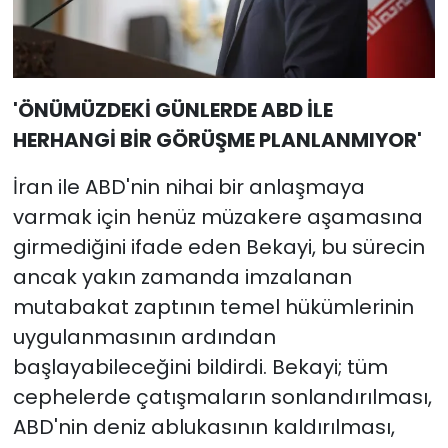
'ÖNÜMÜZDEKİ GÜNLERDE ABD İLE
HERHANGİ BİR GÖRÜŞME PLANLANMIYOR'
İran ile ABD'nin nihai bir anlaşmaya
varmak için henüz müzakere aşamasına
girmediğini ifade eden Bekayi, bu sürecin
ancak yakın zamanda imzalanan
mutabakat zaptının temel hükümlerinin
uygulanmasının ardından
başlayabileceğini bildirdi. Bekayi; tüm
cephelerde çatışmaların sonlandırılması,
ABD'nin deniz ablukasının kaldırılması,