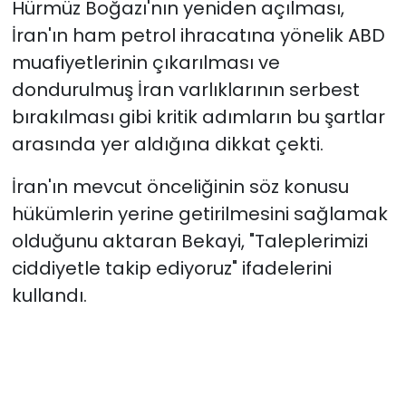
Hürmüz Boğazı'nın yeniden açılması,
İran'ın ham petrol ihracatına yönelik ABD
muafiyetlerinin çıkarılması ve
dondurulmuş İran varlıklarının serbest
bırakılması gibi kritik adımların bu şartlar
arasında yer aldığına dikkat çekti.
İran'ın mevcut önceliğinin söz konusu
hükümlerin yerine getirilmesini sağlamak
olduğunu aktaran Bekayi, "Taleplerimizi
ciddiyetle takip ediyoruz" ifadelerini
kullandı.