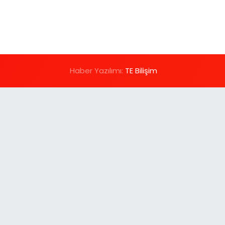
Haber Yazılımı:
TE Bilişim