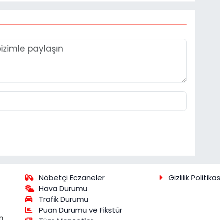
Nöbetçi Eczaneler
Gizlilik Politikas
Hava Durumu
Trafik Durumu
Puan Durumu ve Fikstür
m