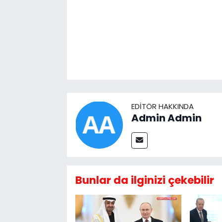
EDITÖR HAKKINDA
Admin Admin
Bunlar da ilginizi çekebilir