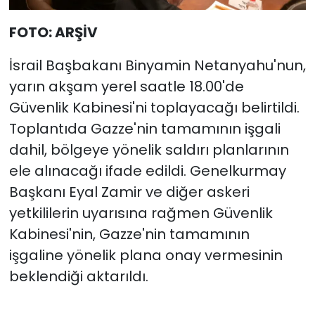
FOTO: ARŞİV
İsrail Başbakanı Binyamin Netanyahu'nun,
yarın akşam yerel saatle 18.00'de
Güvenlik Kabinesi'ni toplayacağı belirtildi.
Toplantıda Gazze'nin tamamının işgali
dahil, bölgeye yönelik saldırı planlarının
ele alınacağı ifade edildi. Genelkurmay
Başkanı Eyal Zamir ve diğer askeri
yetkililerin uyarısına rağmen Güvenlik
Kabinesi'nin, Gazze'nin tamamının
işgaline yönelik plana onay vermesinin
beklendiği aktarıldı.