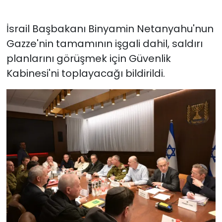
İsrail Başbakanı Binyamin Netanyahu'nun
Gazze'nin tamamının işgali dahil, saldırı
planlarını görüşmek için Güvenlik
Kabinesi'ni toplayacağı bildirildi.