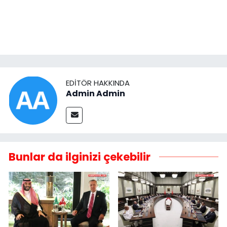
EDITÖR HAKKINDA
Admin Admin
Bunlar da ilginizi çekebilir