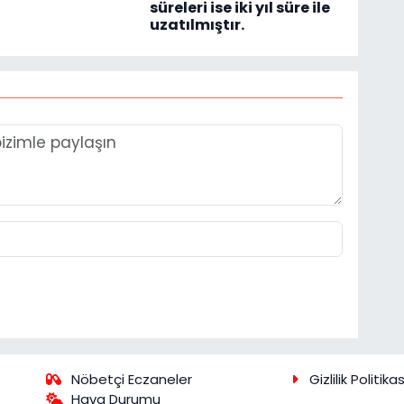
süreleri ise iki yıl süre ile
uzatılmıştır.
Nöbetçi Eczaneler
Gizlilik Politikas
Hava Durumu