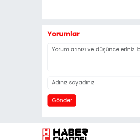
Yorumlar
Gönder