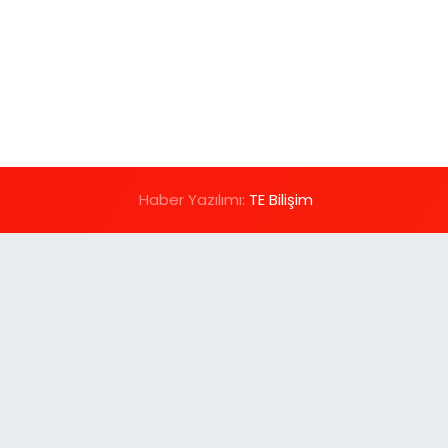
Haber Yazılımı:
TE Bilişim