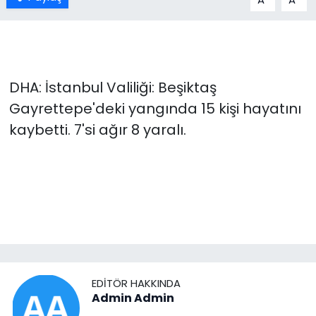
DHA: İstanbul Valiliği: Beşiktaş
Gayrettepe'deki yangında 15 kişi hayatını
kaybetti. 7'si ağır 8 yaralı.
EDITÖR HAKKINDA
Admin Admin