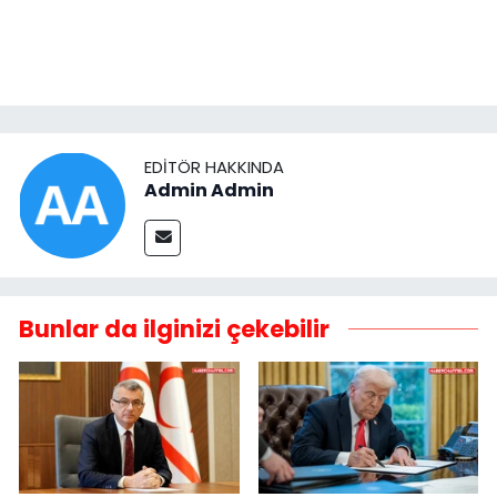
EDITÖR HAKKINDA
Admin Admin
Bunlar da ilginizi çekebilir