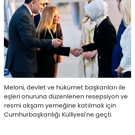
Meloni, devlet ve hükümet başkanları ile
eşleri onuruna düzenlenen resepsiyon ve
resmi akşam yemeğine katılmak için
Cumhurbaşkanlığı Külliyesi’ne geçti.