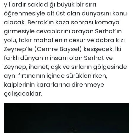
yıllardır sakladığı büyük bir sırrı
öğrenmesiyle alt üst olan dünyasını konu
alacak. Berrak’ın kaza sonrası komaya
girmesiyle cevaplarını arayan Serhat’ın
yolu, fakir mahallenin cesur ve dobra kızı
Zeynep’le (Cemre Baysel) kesişecek. İki
farklı dünyanın insanı olan Serhat ve
Zeynep, ihanet, aşk ve sırların gölgesinde
aynı fırtınanın içinde sürüklenirken,
kalplerinin kararlarına direnmeye
çalışacaklar.