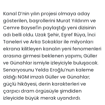
Kanal D’nin yılın projesi olmaya aday
gösterilen, başrollerini Murat Yıldırım ve
Cemre Baysel'in paylaştığı yeni dizisinin
adı belli oldu. Uzak Şehir, Eşref Rüya, İnci
Taneleri ve Arka Sokaklar ile milyonları
ekrana kilitleyen kanalın yeni fenomenleri
arasına girmesi beklenen yapımı, Güller
ve Günahlar ismiyle izleyiciyle buluşacak.
Senaryosunu Yelda Eroğlu’nun kaleme
aldığı NGM imzalı Güller ve Günahlar;
güçlü hikâyesi, derin karakterleri ve
çarpıcı dram örgüsüyle şimdiden
izleyicide büyük merak uyandırdı.