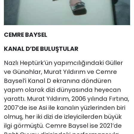
CEMRE BAYSEL
KANAL D’DE BULUŞTULAR
Nazlı Heptürk’ün yapımcılığındaki Güller
ve Günahlar, Murat Yıldırım ve Cemre
Baysel’i Kanal D ekranına döndüren
yapım olarak dizi dünyasında heyecan
yarattı. Murat Yıldırım, 2006 yılında Fırtına,
2007’de ise Asi ile kanalın yüzlerinden biri
olmuş, her iki dizi de izleyicilerden büyük
ilgi görmüştü. Cemre Baysel ise 2021’de