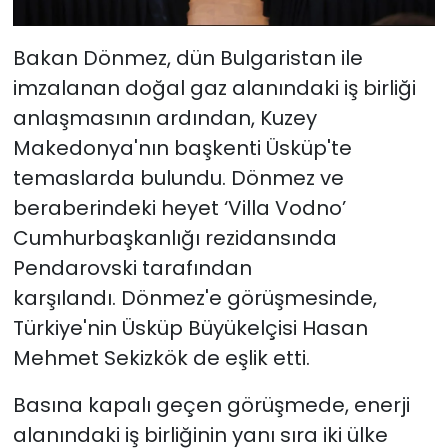
Bakan Dönmez, dün Bulgaristan ile
imzalanan doğal gaz alanındaki iş birliği
anlaşmasının ardından, Kuzey
Makedonya'nın başkenti Üsküp'te
temaslarda bulundu. Dönmez ve
beraberindeki heyet ‘Villa Vodno’
Cumhurbaşkanlığı rezidansında
Pendarovski tarafından
karşılandı. Dönmez'e görüşmesinde,
Türkiye'nin Üsküp Büyükelçisi Hasan
Mehmet Sekizkök de eşlik etti.
Basına kapalı geçen görüşmede, enerji
alanındaki iş birliğinin yanı sıra iki ülke