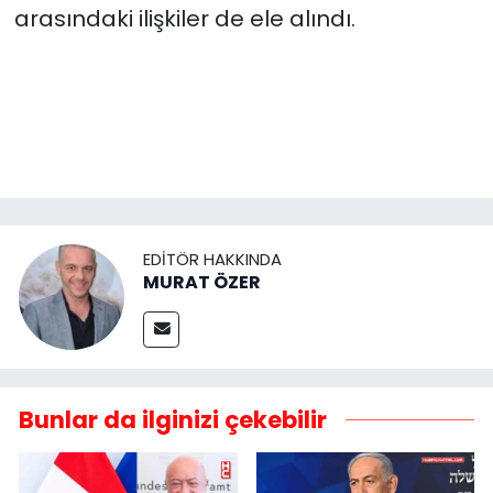
arasındaki ilişkiler de ele alındı.
EDITÖR HAKKINDA
MURAT ÖZER
Bunlar da ilginizi çekebilir