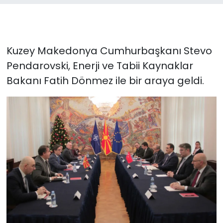
Kuzey Makedonya Cumhurbaşkanı Stevo
Pendarovski, Enerji ve Tabii Kaynaklar
Bakanı Fatih Dönmez ile bir araya geldi.