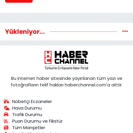
Yükleniyor...
Bu internet haber sitesinde yayınlanan tüm yazı ve
fotoğrafların telif hakları haberchannel.com'a aittir.
Nöbetçi Eczaneler
Hava Durumu
Trafik Durumu
Puan Durumu ve Fikstür
Tüm Manşetler