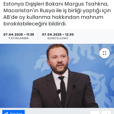
Estonya Dışişleri Bakanı Margus Tsahkna,
Macaristan'ın Rusya ile iş birliği yaptığı için
AB’de oy kullanma hakkından mahrum
bırakılabileceğini bildirdi.
07.04.2025 - 11:35
07.04.2025 - 12:30
YAYINLANMA
GÜNCELLEME
Paylaş