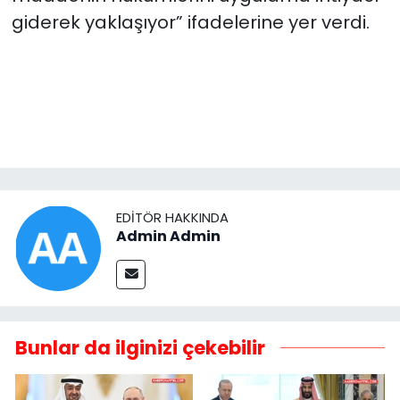
giderek yaklaşıyor” ifadelerine yer verdi.
EDITÖR HAKKINDA
Admin Admin
Bunlar da ilginizi çekebilir