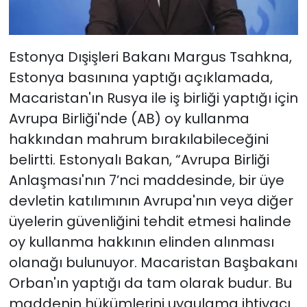
Estonya Dışişleri Bakanı Margus Tsahkna,
Estonya basınına yaptığı açıklamada,
Macaristan'ın Rusya ile iş birliği yaptığı için
Avrupa Birliği'nde (AB) oy kullanma
hakkından mahrum bırakılabileceğini
belirtti. Estonyalı Bakan, “Avrupa Birliği
Anlaşması'nın 7’nci maddesinde, bir üye
devletin katılımının Avrupa'nın veya diğer
üyelerin güvenliğini tehdit etmesi halinde
oy kullanma hakkının elinden alınması
olanağı bulunuyor. Macaristan Başbakanı
Orban'ın yaptığı da tam olarak budur. Bu
maddenin hükümlerini uygulama ihtiyacı