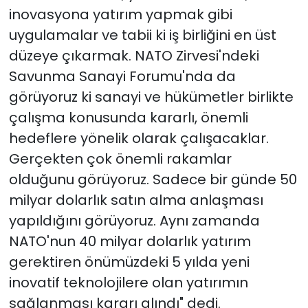
inovasyona yatırım yapmak gibi
uygulamalar ve tabii ki iş birliğini en üst
düzeye çıkarmak. NATO Zirvesi'ndeki
Savunma Sanayi Forumu'nda da
görüyoruz ki sanayi ve hükümetler birlikte
çalışma konusunda kararlı, önemli
hedeflere yönelik olarak çalışacaklar.
Gerçekten çok önemli rakamlar
olduğunu görüyoruz. Sadece bir günde 50
milyar dolarlık satın alma anlaşması
yapıldığını görüyoruz. Aynı zamanda
NATO'nun 40 milyar dolarlık yatırım
gerektiren önümüzdeki 5 yılda yeni
inovatif teknolojilere olan yatırımın
sağlanması kararı alındı" dedi.