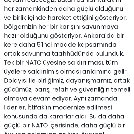
her zamankinden daha güçlü olduğunu
ve birlik içinde hareket ettiğini gösteriyor,
bölgemizin her bir karışını savunmaya
hazır olduğunu gösteriyor. Ankara'da bir
kere daha 5'inci madde kapsamında
ortak savunma taahhüdünde bulunduk.
Tek bir NATO üyesine saldırılması, tüm
üyelere saldırılmış olması anlamına gelir.
Dolayısı ile birliğimiz, dayanışmamız, ortak
gücümüz, barış, refah ve güvenliğin temeli
olmaya devam ediyor. Aynı zamanda
liderler, İttifak'ın modernize edilmesi
konusunda da kararlar aldı. Bu da daha
güçlü bir NATO içerisinde, daha güçlü bir