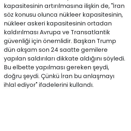
kapasitesinin artırılmasına ilişkin de, "İran
söz konusu olunca nükleer kapasitesinin,
nükleer askeri kapasitesinin ortadan
kaldırılması Avrupa ve Transatlantik
güvenliği için önemlidir. Başkan Trump
dün akşam son 24 saatte gemilere
yapılan saldırıları dikkate aldığını söyledi.
Bu elbette yapılması gereken şeydi,
doğru şeydi. Çünkü İran bu anlaşmayı
ihlal ediyor" ifadelerini kullandı.