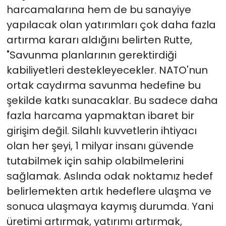
harcamalarına hem de bu sanayiye
yapılacak olan yatırımları çok daha fazla
artırma kararı aldığını belirten Rutte,
"Savunma planlarının gerektirdiği
kabiliyetleri destekleyecekler. NATO'nun
ortak caydırma savunma hedefine bu
şekilde katkı sunacaklar. Bu sadece daha
fazla harcama yapmaktan ibaret bir
girişim değil. Silahlı kuvvetlerin ihtiyacı
olan her şeyi, 1 milyar insanı güvende
tutabilmek için sahip olabilmelerini
sağlamak. Aslında odak noktamız hedef
belirlemekten artık hedeflere ulaşma ve
sonuca ulaşmaya kaymış durumda. Yani
üretimi artırmak, yatırımı artırmak,