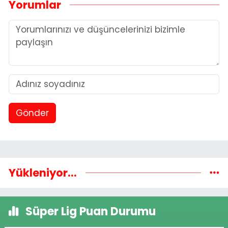
Yorumlar
Gönder
Yükleniyor...
Süper Lig Puan Durumu