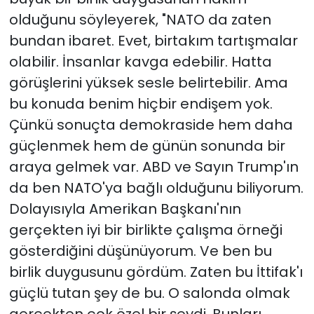
olduğunu söyleyerek, "NATO da zaten
bundan ibaret. Evet, birtakım tartışmalar
olabilir. İnsanlar kavga edebilir. Hatta
görüşlerini yüksek sesle belirtebilir. Ama
bu konuda benim hiçbir endişem yok.
Çünkü sonuçta demokraside hem daha
güçlenmek hem de günün sonunda bir
araya gelmek var. ABD ve Sayın Trump'ın
da ben NATO'ya bağlı olduğunu biliyorum.
Dolayısıyla Amerikan Başkanı'nın
gerçekten iyi bir birlikte çalışma örneği
gösterdiğini düşünüyorum. Ve ben bu
birlik duygusunu gördüm. Zaten bu İttifak'ı
güçlü tutan şey de bu. O salonda olmak