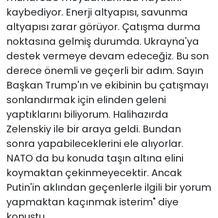
kaybediyor. Enerji altyapısı, savunma
altyapısı zarar görüyor. Çatışma durma
noktasına gelmiş durumda. Ukrayna'ya
destek vermeye devam edeceğiz. Bu son
derece önemli ve geçerli bir adım. Sayın
Başkan Trump'ın ve ekibinin bu çatışmayı
sonlandırmak için elinden geleni
yaptıklarını biliyorum. Halihazırda
Zelenskiy ile bir araya geldi. Bundan
sonra yapabileceklerini ele alıyorlar.
NATO da bu konuda taşın altına elini
koymaktan çekinmeyecektir. Ancak
Putin'in aklından geçenlerle ilgili bir yorum
yapmaktan kaçınmak isterim" diye
konuştu.