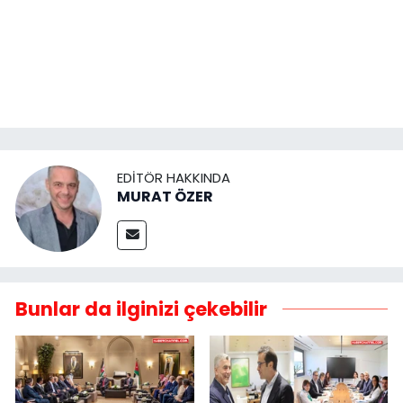
EDITÖR HAKKINDA
MURAT ÖZER
Bunlar da ilginizi çekebilir