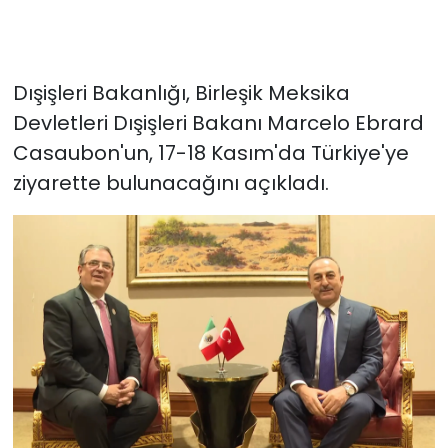
Dışişleri Bakanlığı, Birleşik Meksika
Devletleri Dışişleri Bakanı Marcelo Ebrard
Casaubon'un, 17-18 Kasım'da Türkiye'ye
ziyarette bulunacağını açıkladı.