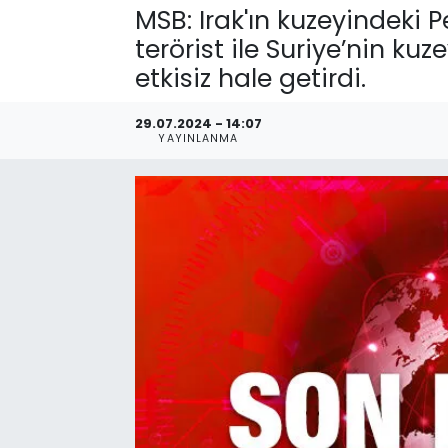
MSB: Irak'ın kuzeyindeki 
terörist ile Suriye’nin kuz
etkisiz hale getirdi.
29.07.2024 - 14:07
YAYINLANMA