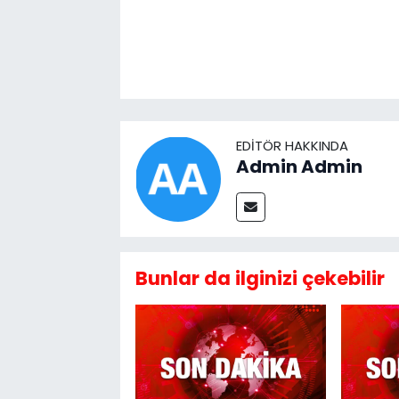
EDITÖR HAKKINDA
Admin Admin
Bunlar da ilginizi çekebilir