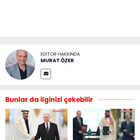
EDITÖR HAKKINDA
MURAT ÖZER
Bunlar da ilginizi çekebilir