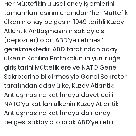
Her Müttefikin ulusal onay işlemlerini
tamamlamasının ardından ‘her Müttefik
ülkenin onay belgesini 1949 tarihli Kuzey
Atlantik Antlaşmasının saklayıcısı
(depoziter) olan ABD’ye iletmesi’
gerekmektedir. ABD tarafından aday
ülkenin Katılım Protokolünün yürürlüğe
giriş tarihi Müttefiklere ve NATO Genel
Sekreterine bildirmesiyle Genel Sekreter
tarafından aday ülke, Kuzey Atlantik
Antlaşmasına katılmaya davet edilir.
NATO’ya katılan ülkenin Kuzey Atlantik
Antlaşmasına katılmaya dair onay
belgesi saklayıcı olarak ABD’ye iletilir.