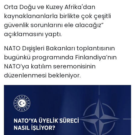
Orta Doğu ve Kuzey Afrika'dan
kaynaklananlarla birlikte çok çeşitli
güvenlik sorunlarını ele alacağız”
açıklamasını yaptı.
NATO Dışişleri Bakanları toplantısının
bugünkü programında Finlandiya’nın
NATO’ya katılım seremonisinin
düzenlenmesi bekleniyor.