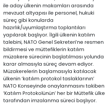
ile aday ülkenin makamları arasında
mevzuat altyapısı ile personel, hukuki
süreç gibi konularda
hazırlık/uyumlaştırma toplantıları
yapılarak başlıyor. İlgili ülkenin katılım
talebini, NATO Genel Sekreteri’ne resmen
bildirmesi ve müttefiklerin katılım
müzakere sürecinin başlatılması yolunda
karar almasıyla süreç devam ediyor.
Müzakerelerin başlamasıyla katılacak
ülkenin ‘katılım protokol taslaklarının’
NATO Konseyinde onaylanmasını takiben
‘Katılım Protokolünün’ her bir Müttefik ülke
tarafından imzalanma süreci başlıyor.