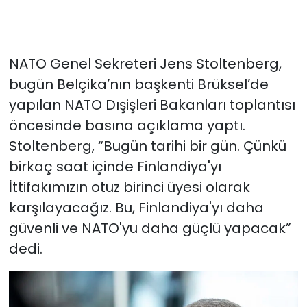
NATO Genel Sekreteri Jens Stoltenberg,
bugün Belçika’nın başkenti Brüksel’de
yapılan NATO Dışişleri Bakanları toplantısı
öncesinde basına açıklama yaptı.
Stoltenberg, “Bugün tarihi bir gün. Çünkü
birkaç saat içinde Finlandiya'yı
İttifakımızın otuz birinci üyesi olarak
karşılayacağız. Bu, Finlandiya'yı daha
güvenli ve NATO'yu daha güçlü yapacak”
dedi.