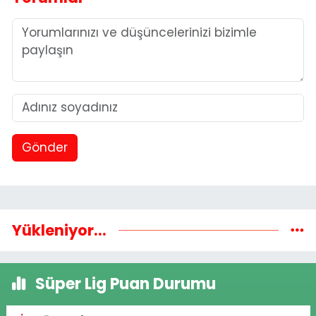
Gönder
Yükleniyor...
Süper Lig Puan Durumu