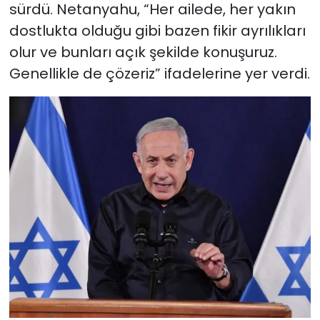
sürdü. Netanyahu, “Her ailede, her yakın
dostlukta olduğu gibi bazen fikir ayrılıkları
olur ve bunları açık şekilde konuşuruz.
Genellikle de çözeriz” ifadelerine yer verdi.