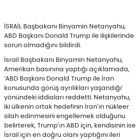
İSRAİL Başbakanı Binyamin Netanyahu,
ABD Başkanı Donald Trump ile ilişkilerinde
sorun olmadığını bildirdi.
İsrail Başbakanı Binyamin Netanyahu,
Amerikan basınına yaptığı açıklamada,
‘ABD Başkanı Donald Trump ile İran
konusunda görüş ayrılıkları yaşandığı’
yönündeki iddiaları reddetti. Netanyahu,
iki ülkenin ortak hedefinin İran'ın nükleer
silah edinmesini engellemek olduğunu
belirterek, Trump'ın ABD için, kendisinin ise
İsrail için en doğru olanı yaptığını ileri