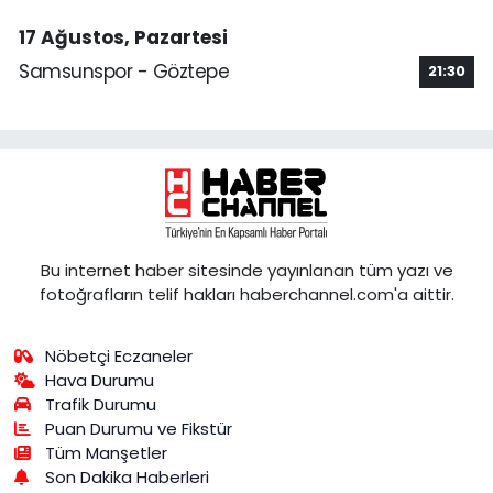
17 Ağustos, Pazartesi
Samsunspor - Göztepe
21:30
Bu internet haber sitesinde yayınlanan tüm yazı ve
fotoğrafların telif hakları haberchannel.com'a aittir.
Nöbetçi Eczaneler
Hava Durumu
Trafik Durumu
Puan Durumu ve Fikstür
Tüm Manşetler
Son Dakika Haberleri