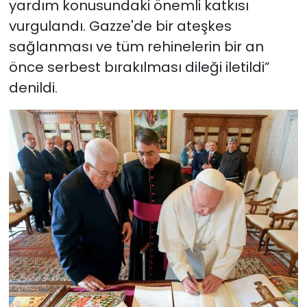
yardım konusundaki önemli katkısı
vurgulandı. Gazze'de bir ateşkes
sağlanması ve tüm rehinelerin bir an
önce serbest bırakılması dileği iletildi”
denildi.