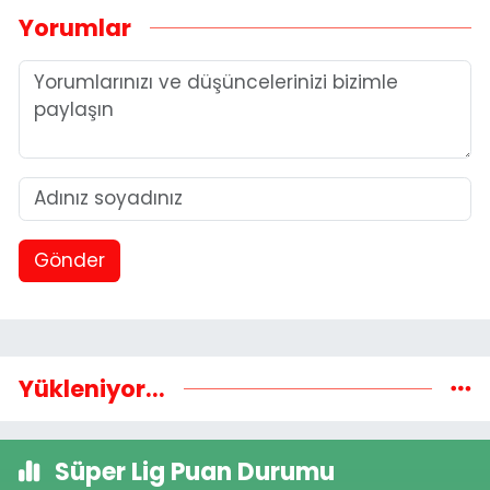
Yorumlar
Gönder
Yükleniyor...
Süper Lig Puan Durumu