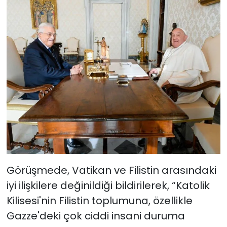
Görüşmede, Vatikan ve Filistin arasındaki
iyi ilişkilere değinildiği bildirilerek, “Katolik
Kilisesi'nin Filistin toplumuna, özellikle
Gazze'deki çok ciddi insani duruma