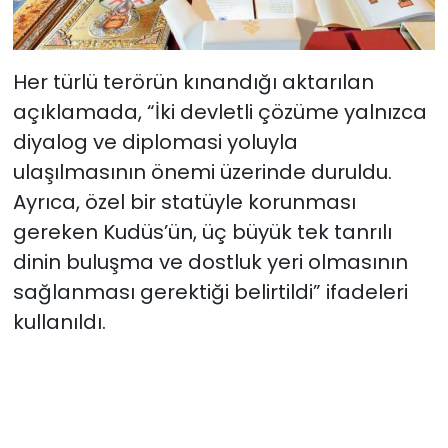
Her türlü terörün kınandığı aktarılan
açıklamada, “İki devletli çözüme yalnızca
diyalog ve diplomasi yoluyla
ulaşılmasının önemi üzerinde duruldu.
Ayrıca, özel bir statüyle korunması
gereken Kudüs’ün, üç büyük tek tanrılı
dinin buluşma ve dostluk yeri olmasının
sağlanması gerektiği belirtildi” ifadeleri
kullanıldı.