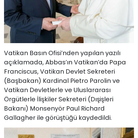
Vatikan Basın Ofisi’nden yapılan yazılı
açıklamada, Abbas’ın Vatikan’da Papa
Franciscus, Vatikan Devlet Sekreteri
(Başbakan) Kardinal Pietro Parolin ve
Vatikan Devletlerle ve Uluslararası
Örgütlerle İlişkiler Sekreteri (Dışişleri
Bakanı) Monsenyör Paul Richard
Gallagher ile görüştüğü kaydedildi.