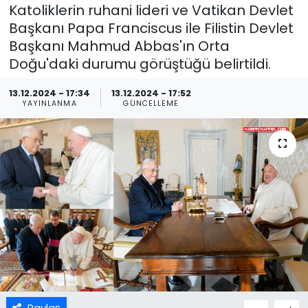
Katoliklerin ruhani lideri ve Vatikan Devlet
Başkanı Papa Franciscus ile Filistin Devlet
Başkanı Mahmud Abbas'ın Orta
Doğu'daki durumu görüştüğü belirtildi.
13.12.2024 - 17:34
13.12.2024 - 17:52
YAYINLANMA
GÜNCELLEME
Paylaş