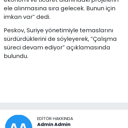
ele alınmasına sıra gelecek. Bunun için
imkan var” dedi.
Peskov, Suriye yönetimiyle temaslarını
sürdürdüklerini de söyleyerek, “Çalışma
süreci devam ediyor” açıklamasında
bulundu.
EDITÖR HAKKINDA
Admin Admin