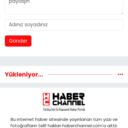
Gönder
Yükleniyor...
Bu internet haber sitesinde yayınlanan tüm yazı ve
fotoğrafların telif hakları haberchannel.com'a aittir.