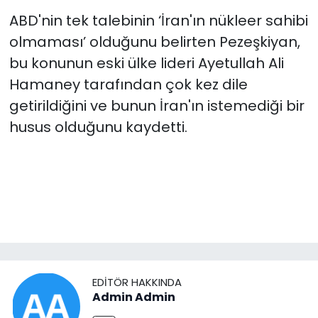
ABD'nin tek talebinin ‘İran'ın nükleer sahibi
olmaması’ olduğunu belirten Pezeşkiyan,
bu konunun eski ülke lideri Ayetullah Ali
Hamaney tarafından çok kez dile
getirildiğini ve bunun İran'ın istemediği bir
husus olduğunu kaydetti.
EDITÖR HAKKINDA
Admin Admin