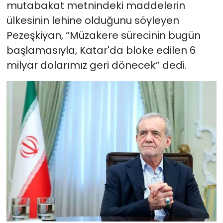
mutabakat metnindeki maddelerin
ülkesinin lehine olduğunu söyleyen
Pezeşkiyan, “Müzakere sürecinin bugün
başlamasıyla, Katar'da bloke edilen 6
milyar dolarımız geri dönecek” dedi.