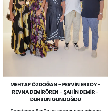
MEHTAP ÖZDOĞAN - PERVİN ERSOY -
REVNA DEMİRÖREN - ŞAHİN DEMİR -
DURSUN GÜNDOĞDU