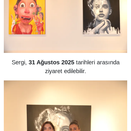
Sergi,
31 Ağustos 2025
tarihleri arasında
ziyaret edilebilir.