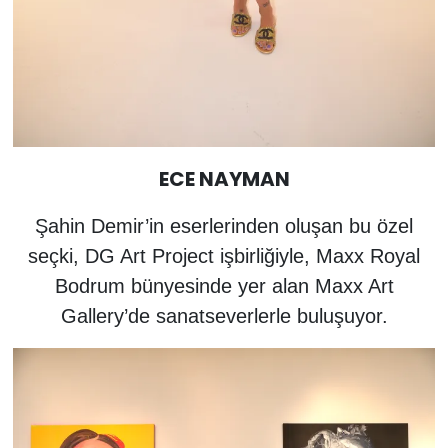
ECE NAYMAN
Şahin Demir’in eserlerinden oluşan bu özel
seçki, DG Art Project işbirliğiyle, Maxx Royal
Bodrum bünyesinde yer alan Maxx Art
Gallery’de sanatseverlerle buluşuyor.