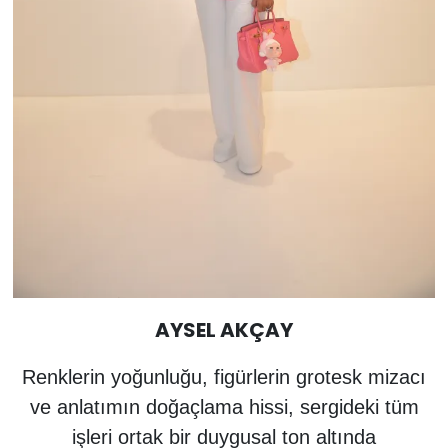
AYSEL AKÇAY
Renklerin yoğunluğu, figürlerin grotesk mizacı
ve anlatımın doğaçlama hissi, sergideki tüm
işleri ortak bir duygusal ton altında