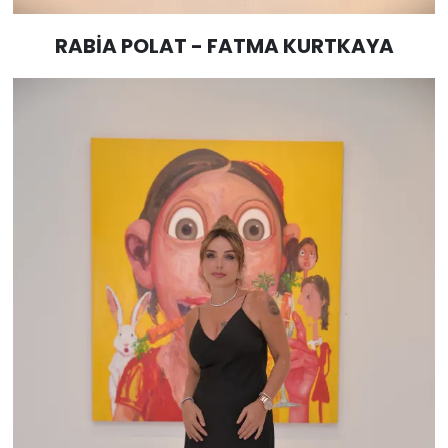
RABİA POLAT - FATMA KURTKAYA