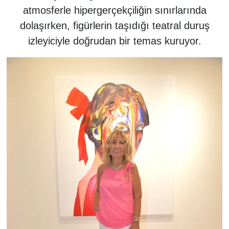
atmosferle hipergerçekçiliğin sınırlarında
dolaşırken, figürlerin taşıdığı teatral duruş
izleyiciyle doğrudan bir temas kuruyor.