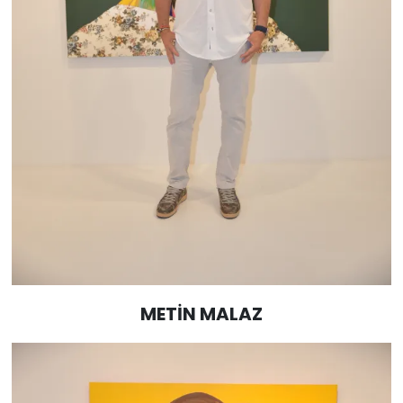
METİN MALAZ