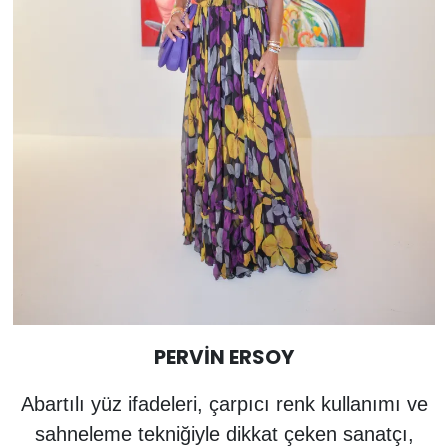
PERVİN ERSOY
Abartılı yüz ifadeleri, çarpıcı renk kullanımı ve
sahneleme tekniğiyle dikkat çeken sanatçı,