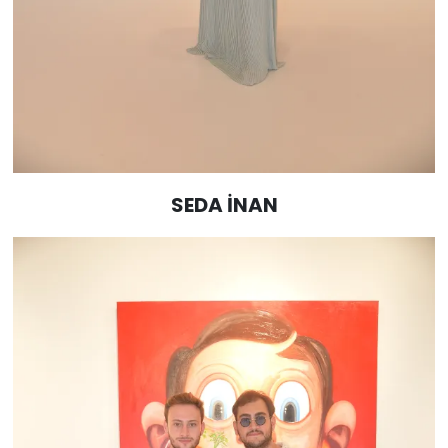
SEDA İNAN