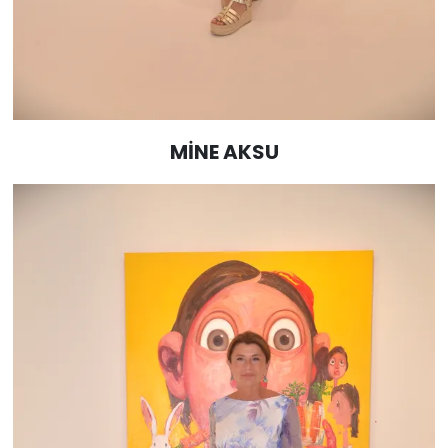
MİNE AKSU