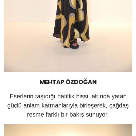
MEHTAP ÖZDOĞAN
Eserlerin taşıdığı hafiflik hissi, altında yatan
güçlü anlam katmanlarıyla birleşerek, çağdaş
resme farklı bir bakış sunuyor.