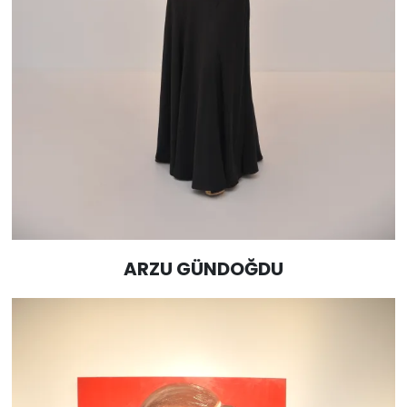
ARZU GÜNDOĞDU