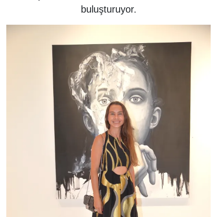
buluşturuyor.