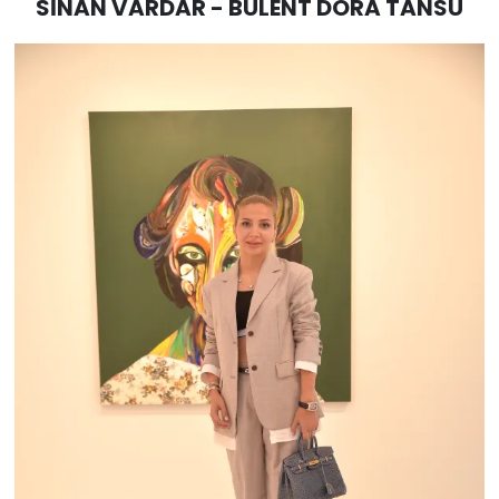
SİNAN VARDAR - BÜLENT DORA TANSU