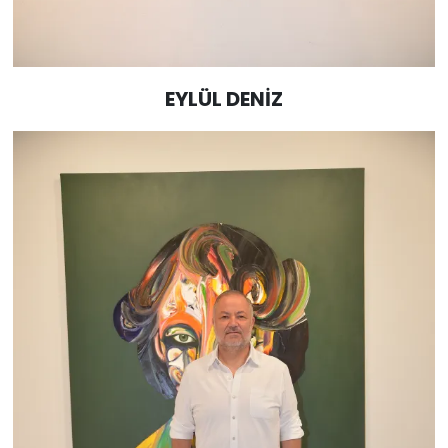
EYLÜL DENİZ