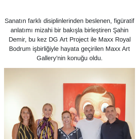
Sanatın farklı disiplinlerinden beslenen, figüratif
anlatımı mizahi bir bakışla birleştiren Şahin
Demir, bu kez DG Art Project ile Maxx Royal
Bodrum işbirliğiyle hayata geçirilen Maxx Art
Gallery’nin konuğu oldu.