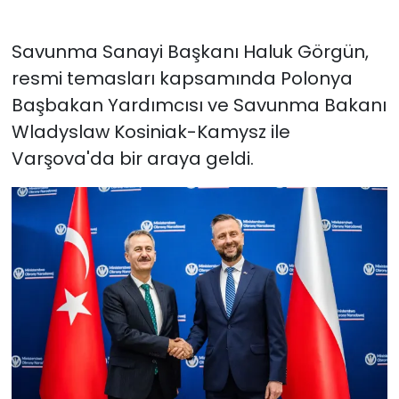
Savunma Sanayi Başkanı Haluk Görgün,
resmi temasları kapsamında Polonya
Başbakan Yardımcısı ve Savunma Bakanı
Wladyslaw Kosiniak-Kamysz ile
Varşova'da bir araya geldi.