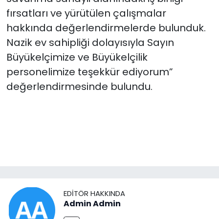
fırsatları ve yürütülen çalışmalar
hakkında değerlendirmelerde bulunduk.
Nazik ev sahipliği dolayısıyla Sayın
Büyükelçimize ve Büyükelçilik
personelimize teşekkür ediyorum”
değerlendirmesinde bulundu.
EDITÖR HAKKINDA
Admin Admin