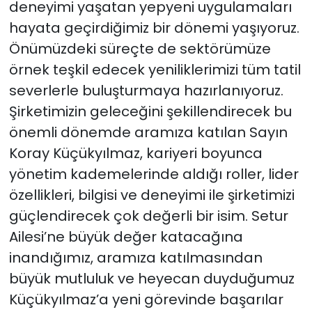
deneyimi yaşatan yepyeni uygulamaları
hayata geçirdiğimiz bir dönemi yaşıyoruz.
Önümüzdeki süreçte de sektörümüze
örnek teşkil edecek yeniliklerimizi tüm tatil
severlerle buluşturmaya hazırlanıyoruz.
Şirketimizin geleceğini şekillendirecek bu
önemli dönemde aramıza katılan Sayın
Koray Küçükyılmaz, kariyeri boyunca
yönetim kademelerinde aldığı roller, lider
özellikleri, bilgisi ve deneyimi ile şirketimizi
güçlendirecek çok değerli bir isim. Setur
Ailesi’ne büyük değer katacağına
inandığımız, aramıza katılmasından
büyük mutluluk ve heyecan duyduğumuz
Küçükyılmaz’a yeni görevinde başarılar