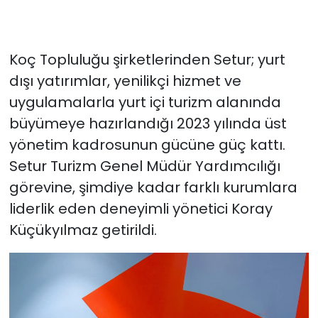
Koç Topluluğu şirketlerinden Setur; yurt
dışı yatırımlar, yenilikçi hizmet ve
uygulamalarla yurt içi turizm alanında
büyümeye hazırlandığı 2023 yılında üst
yönetim kadrosunun gücüne güç kattı.
Setur Turizm Genel Müdür Yardımcılığı
görevine, şimdiye kadar farklı kurumlara
liderlik eden deneyimli yönetici Koray
Küçükyılmaz getirildi.