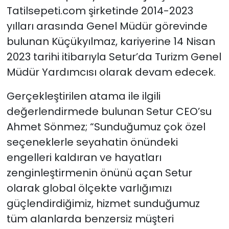
Tatilsepeti.com şirketinde 2014-2023
yılları arasında Genel Müdür görevinde
bulunan Küçükyılmaz, kariyerine 14 Nisan
2023 tarihi itibarıyla Setur’da Turizm Genel
Müdür Yardımcısı olarak devam edecek.
Gerçekleştirilen atama ile ilgili
değerlendirmede bulunan Setur CEO’su
Ahmet Sönmez; “Sunduğumuz çok özel
seçeneklerle seyahatin önündeki
engelleri kaldıran ve hayatları
zenginleştirmenin önünü açan Setur
olarak global ölçekte varlığımızı
güçlendirdiğimiz, hizmet sunduğumuz
tüm alanlarda benzersiz müşteri