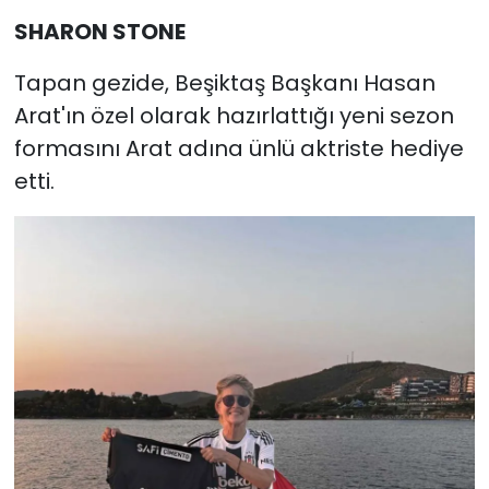
SHARON STONE
Tapan gezide, Beşiktaş Başkanı Hasan
Arat'ın özel olarak hazırlattığı yeni sezon
formasını Arat adına ünlü aktriste hediye
etti.