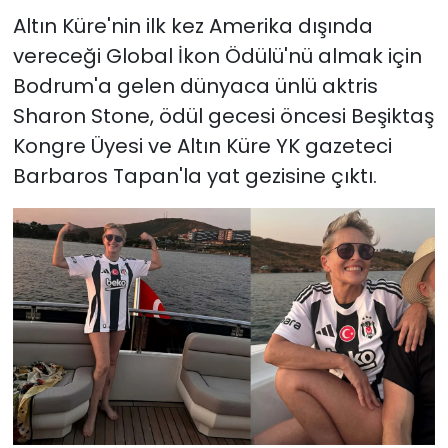
Altın Küre'nin ilk kez Amerika dışında
vereceği Global İkon Ödülü'nü almak için
Bodrum'a gelen dünyaca ünlü aktris
Sharon Stone, ödül gecesi öncesi Beşiktaş
Kongre Üyesi ve Altın Küre YK gazeteci
Barbaros Tapan'la yat gezisine çıktı.