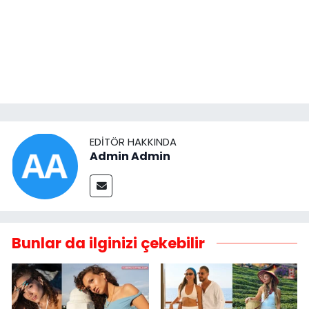
EDITÖR HAKKINDA
Admin Admin
Bunlar da ilginizi çekebilir