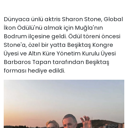
Dünyaca ünlü aktris Sharon Stone, Global
İkon Ödülü'nü almak için Muğla'nın
Bodrum ilçesine geldi. Ödül töreni öncesi
Stone'a, özel bir yatta Beşiktaş Kongre
Üyesi ve Altın Küre Yönetim Kurulu Üyesi
Barbaros Tapan tarafından Beşiktaş
forması hediye edildi.