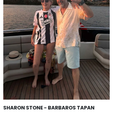
SHARON STONE - BARBAROS TAPAN