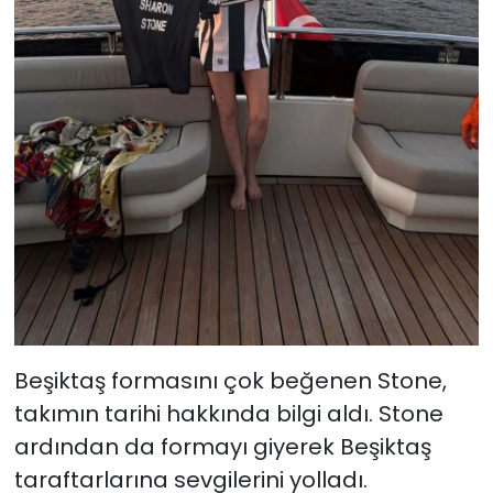
Beşiktaş formasını çok beğenen Stone,
takımın tarihi hakkında bilgi aldı. Stone
ardından da formayı giyerek Beşiktaş
taraftarlarına sevgilerini yolladı.