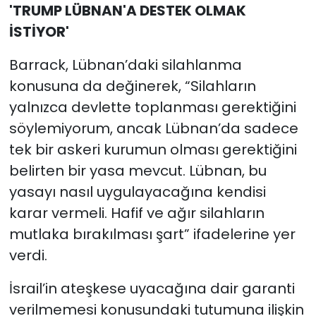
'TRUMP LÜBNAN'A DESTEK OLMAK
İSTİYOR'
Barrack, Lübnan’daki silahlanma
konusuna da değinerek, “Silahların
yalnızca devlette toplanması gerektiğini
söylemiyorum, ancak Lübnan’da sadece
tek bir askeri kurumun olması gerektiğini
belirten bir yasa mevcut. Lübnan, bu
yasayı nasıl uygulayacağına kendisi
karar vermeli. Hafif ve ağır silahların
mutlaka bırakılması şart” ifadelerine yer
verdi.
İsrail’in ateşkese uyacağına dair garanti
verilmemesi konusundaki tutumuna ilişkin