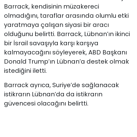
Barrack, kendisinin müzakereci
olmadığını, taraflar arasında olumlu etki
yaratmaya çalışan siyasi bir aracı
olduğunu belirtti. Barrack, Lübnan’ın ikinci
bir İsrail savaşıyla karşı karşıya
kalmayacağını söyleyerek, ABD Başkanı
Donald Trump’ın Lübnan’a destek olmak
istediğini iletti.
Barrack ayrıca, Suriye’de sağlanacak
istikrarın Lübnan’da da istikrarın
güvencesi olacağını belirtti.