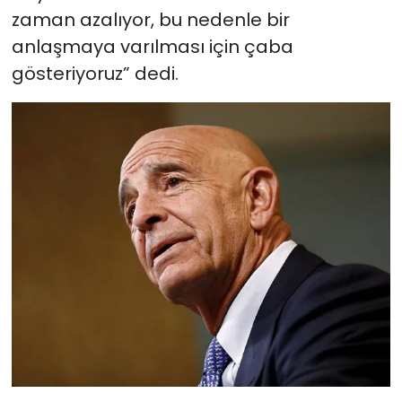
zaman azalıyor, bu nedenle bir
anlaşmaya varılması için çaba
gösteriyoruz” dedi.