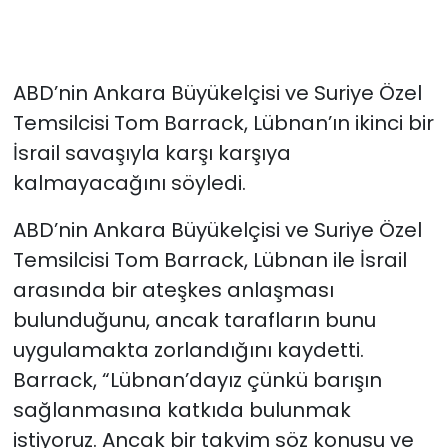
ABD’nin Ankara Büyükelçisi ve Suriye Özel
Temsilcisi Tom Barrack, Lübnan’ın ikinci bir
İsrail savaşıyla karşı karşıya
kalmayacağını söyledi.
ABD’nin Ankara Büyükelçisi ve Suriye Özel
Temsilcisi Tom Barrack, Lübnan ile İsrail
arasında bir ateşkes anlaşması
bulunduğunu, ancak tarafların bunu
uygulamakta zorlandığını kaydetti.
Barrack, “Lübnan’dayız çünkü barışın
sağlanmasına katkıda bulunmak
istiyoruz. Ancak bir takvim söz konusu ve