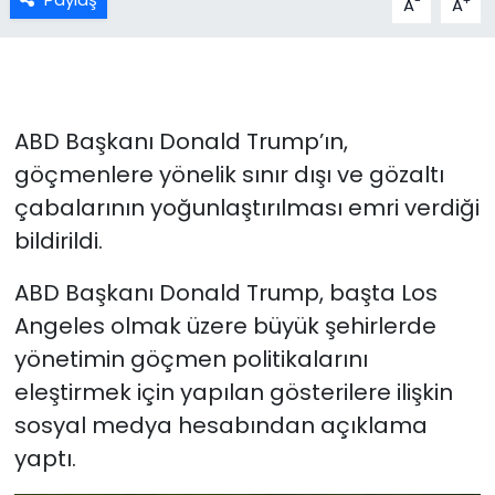
-
+
A
A
ABD Başkanı Donald Trump’ın,
göçmenlere yönelik sınır dışı ve gözaltı
çabalarının yoğunlaştırılması emri verdiği
bildirildi.
ABD Başkanı Donald Trump, başta Los
Angeles olmak üzere büyük şehirlerde
yönetimin göçmen politikalarını
eleştirmek için yapılan gösterilere ilişkin
sosyal medya hesabından açıklama
yaptı.