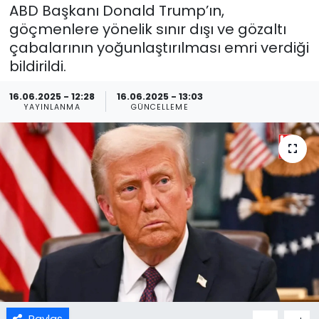
ABD Başkanı Donald Trump’ın,
göçmenlere yönelik sınır dışı ve gözaltı
çabalarının yoğunlaştırılması emri verdiği
bildirildi.
16.06.2025 - 12:28
16.06.2025 - 13:03
YAYINLANMA
GÜNCELLEME
Paylaş