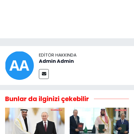
EDITÖR HAKKINDA
Admin Admin
Bunlar da ilginizi çekebilir