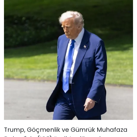
Trump, Göçmenlik ve Gümrük Muhafaza