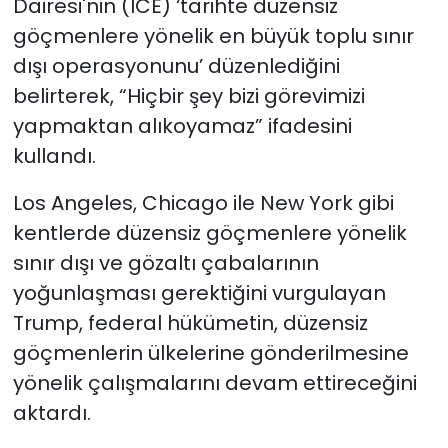
Dairesi'nin (ICE) ‘tarihte düzensiz
göçmenlere yönelik en büyük toplu sınır
dışı operasyonunu’ düzenlediğini
belirterek, “Hiçbir şey bizi görevimizi
yapmaktan alıkoyamaz” ifadesini
kullandı.
Los Angeles, Chicago ile New York gibi
kentlerde düzensiz göçmenlere yönelik
sınır dışı ve gözaltı çabalarının
yoğunlaşması gerektiğini vurgulayan
Trump, federal hükümetin, düzensiz
göçmenlerin ülkelerine gönderilmesine
yönelik çalışmalarını devam ettireceğini
aktardı.