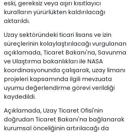
eski, gereksiz veya aşırı kısıtlayıcı
kuralların yürürlükten kaldırılacağı
aktarıldı.
Uzay sektöründeki ticari lisans ve izin
süreçlerinin kolaylaştırılacağı vurgulanan
açıklamada, Ticaret Bakanı'na, Savunma
ve Ulaştırma bakanlıkları ile NASA
koordinasyonunda çalışarak, uzay limanı
projeleri kapsamında ilgili mevzuata
uyumu değerlendirme görevi verildiği
kaydedildi.
Açıklamada, Uzay Ticaret Ofisi'nin
doğrudan Ticaret Bakanı'na bağlanarak
kurumsal önceliğinin artırılacağı da