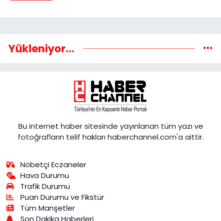
Yükleniyor...
Bu internet haber sitesinde yayınlanan tüm yazı ve
fotoğrafların telif hakları haberchannel.com'a aittir.
Nöbetçi Eczaneler
Hava Durumu
Trafik Durumu
Puan Durumu ve Fikstür
Tüm Manşetler
Son Dakika Haberleri