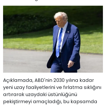
Açıklamada, ABD'nin 2030 yılına kadar
yeni uzay faaliyetlerini ve fırlatma sıklığını
artırarak uzaydaki üstünlüğünü
pekiştirmeyi amaçladığı, bu kapsamda