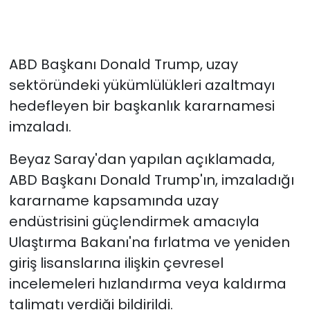
ABD Başkanı Donald Trump, uzay
sektöründeki yükümlülükleri azaltmayı
hedefleyen bir başkanlık kararnamesi
imzaladı.
Beyaz Saray'dan yapılan açıklamada,
ABD Başkanı Donald Trump'ın, imzaladığı
kararname kapsamında uzay
endüstrisini güçlendirmek amacıyla
Ulaştırma Bakanı'na fırlatma ve yeniden
giriş lisanslarına ilişkin çevresel
incelemeleri hızlandırma veya kaldırma
talimatı verdiği bildirildi.