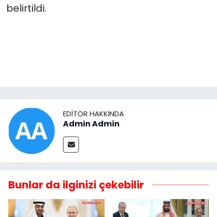
belirtildi.
EDITÖR HAKKINDA
Admin Admin
Bunlar da ilginizi çekebilir