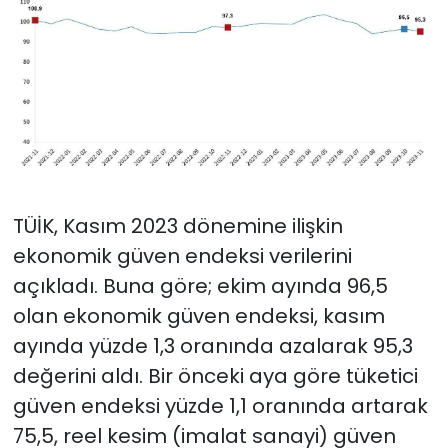
TÜİK, Kasım 2023 dönemine ilişkin
ekonomik güven endeksi verilerini
açıkladı. Buna göre; ekim ayında 96,5
olan ekonomik güven endeksi, kasım
ayında yüzde 1,3 oranında azalarak 95,3
değerini aldı. Bir önceki aya göre tüketici
güven endeksi yüzde 1,1 oranında artarak
75,5, reel kesim (imalat sanayi) güven