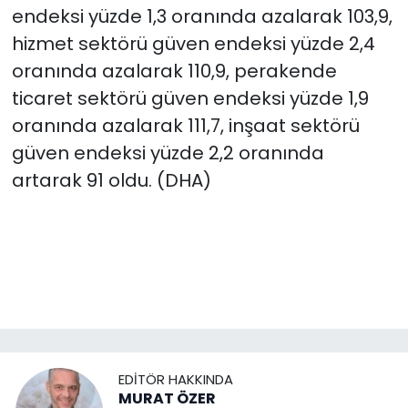
endeksi yüzde 1,3 oranında azalarak 103,9,
hizmet sektörü güven endeksi yüzde 2,4
oranında azalarak 110,9, perakende
ticaret sektörü güven endeksi yüzde 1,9
oranında azalarak 111,7, inşaat sektörü
güven endeksi yüzde 2,2 oranında
artarak 91 oldu. (DHA)
EDITÖR HAKKINDA
MURAT ÖZER