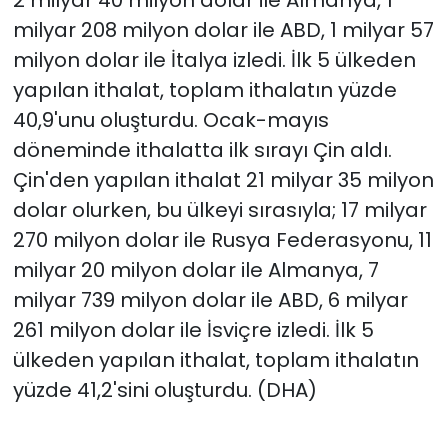
milyar 208 milyon dolar ile ABD, 1 milyar 57
milyon dolar ile İtalya izledi. İlk 5 ülkeden
yapılan ithalat, toplam ithalatın yüzde
40,9'unu oluşturdu. Ocak-mayıs
döneminde ithalatta ilk sırayı Çin aldı.
Çin'den yapılan ithalat 21 milyar 35 milyon
dolar olurken, bu ülkeyi sırasıyla; 17 milyar
270 milyon dolar ile Rusya Federasyonu, 11
milyar 20 milyon dolar ile Almanya, 7
milyar 739 milyon dolar ile ABD, 6 milyar
261 milyon dolar ile İsviçre izledi. İlk 5
ülkeden yapılan ithalat, toplam ithalatın
yüzde 41,2'sini oluşturdu. (DHA)