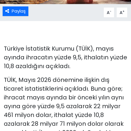
Paylaş
-
+
A
A
Türkiye İstatistik Kurumu (TÜİK), mayıs
ayında ihracatın yüzde 9,5, ithalatın yüzde
10,8 azaldığını açıkladı.
TÜİK, Mayıs 2026 dönemine ilişkin dış
ticaret istatistiklerini açıkladı. Buna göre;
ihracat mayıs ayında bir önceki yılın aynı
ayına göre yüzde 9,5 azalarak 22 milyar
461 milyon dolar, ithalat yüzde 10,8
azalarak 28 milyar 71 milyon dolar olarak