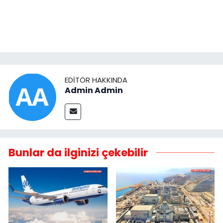
EDITÖR HAKKINDA
Admin Admin
Bunlar da ilginizi çekebilir