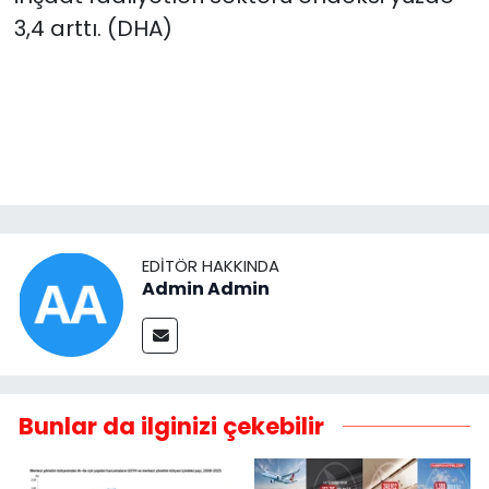
3,4 arttı. (DHA)
EDITÖR HAKKINDA
Admin Admin
Bunlar da ilginizi çekebilir