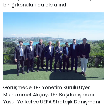
birliği konuları da ele alındı.
Görüşmede TFF Yönetim Kurulu Üyesi
Muhammet Akçay, TFF Başdanışmanı
Yusuf Yerkel ve UEFA Stratejik Danışmanı