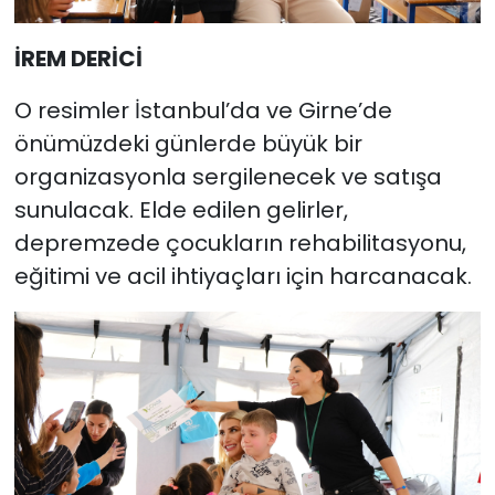
İREM DERİCİ
O resimler İstanbul’da ve Girne’de
önümüzdeki günlerde büyük bir
organizasyonla sergilenecek ve satışa
sunulacak. Elde edilen gelirler,
depremzede çocukların rehabilitasyonu,
eğitimi ve acil ihtiyaçları için harcanacak.