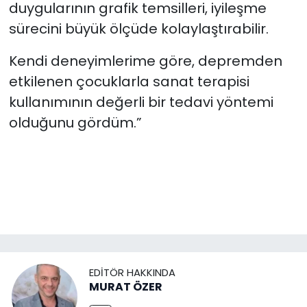
duygularının grafik temsilleri, iyileşme
sürecini büyük ölçüde kolaylaştırabilir.
Kendi deneyimlerime göre, depremden
etkilenen çocuklarla sanat terapisi
kullanımının değerli bir tedavi yöntemi
olduğunu gördüm.”
EDITÖR HAKKINDA
MURAT ÖZER