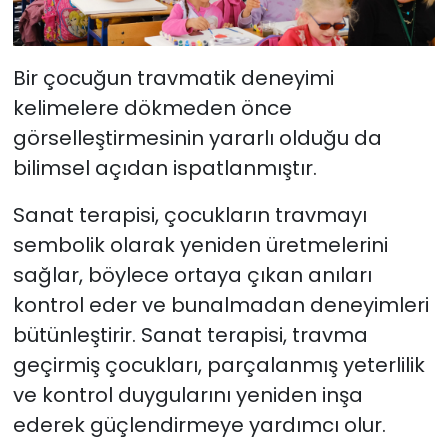
Bir çocuğun travmatik deneyimi
kelimelere dökmeden önce
görselleştirmesinin yararlı olduğu da
bilimsel açıdan ispatlanmıştır.
Sanat terapisi, çocukların travmayı
sembolik olarak yeniden üretmelerini
sağlar, böylece ortaya çıkan anıları
kontrol eder ve bunalmadan deneyimleri
bütünleştirir. Sanat terapisi, travma
geçirmiş çocukları, parçalanmış yeterlilik
ve kontrol duygularını yeniden inşa
ederek güçlendirmeye yardımcı olur.