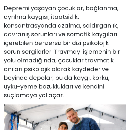
Depremi yaşayan çocuklar, bağlanma,
ayrılma kaygısı, itaatsizlik,
konsantrasyonda azalma, saldırganlık,
davranış sorunları ve somatik kaygıları
içerebilen benzersiz bir dizi psikolojik
sorun sergilerler. Travmayı işlemenin bir
yolu olmadığında, çocuklar travmatik
anıları psikolojik olarak kaydeder ve
beyinde depolar; bu da kaygı, korku,
uyku-yeme bozuklukları ve kendini
suçlamaya yol açar.