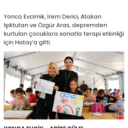
Yonca Evcimik, İrem Derici, Atakan
Işıktutan ve Özgür Aras, depremden
kurtulan çocuklara sanatla terapi etkinliği
için Hatay’a gitti.