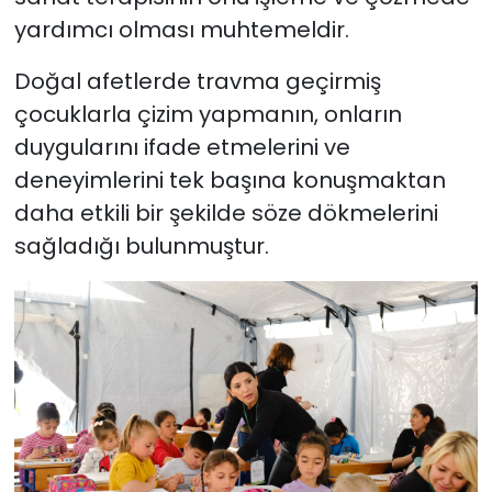
yardımcı olması muhtemeldir.
Doğal afetlerde travma geçirmiş
çocuklarla çizim yapmanın, onların
duygularını ifade etmelerini ve
deneyimlerini tek başına konuşmaktan
daha etkili bir şekilde söze dökmelerini
sağladığı bulunmuştur.