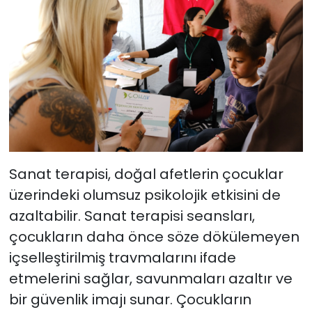
Sanat terapisi, doğal afetlerin çocuklar
üzerindeki olumsuz psikolojik etkisini de
azaltabilir. Sanat terapisi seansları,
çocukların daha önce söze dökülemeyen
içselleştirilmiş travmalarını ifade
etmelerini sağlar, savunmaları azaltır ve
bir güvenlik imajı sunar. Çocukların