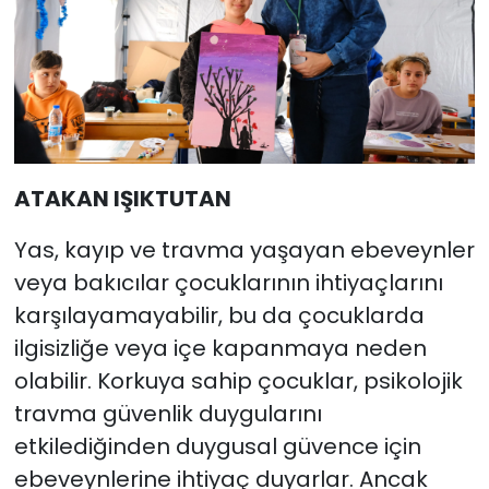
ATAKAN IŞIKTUTAN
Yas, kayıp ve travma yaşayan ebeveynler
veya bakıcılar çocuklarının ihtiyaçlarını
karşılayamayabilir, bu da çocuklarda
ilgisizliğe veya içe kapanmaya neden
olabilir. Korkuya sahip çocuklar, psikolojik
travma güvenlik duygularını
etkilediğinden duygusal güvence için
ebeveynlerine ihtiyaç duyarlar. Ancak