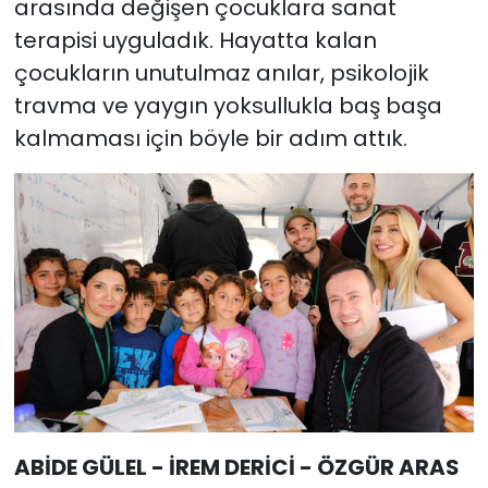
arasında değişen çocuklara sanat
terapisi uyguladık. Hayatta kalan
çocukların unutulmaz anılar, psikolojik
travma ve yaygın yoksullukla baş başa
kalmaması için böyle bir adım attık.
ABİDE GÜLEL - İREM DERİCİ - ÖZGÜR ARAS