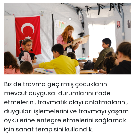
Biz de travma geçirmiş çocukların
mevcut duygusal durumlarını ifade
etmelerini, travmatik olayı anlatmalarını,
duyguları işlemelerini ve travmayı yaşam
öykülerine entegre etmelerini sağlamak
için sanat terapisini kullandık.