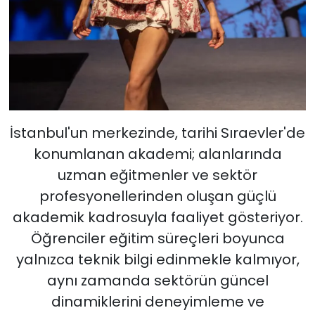
İstanbul'un merkezinde, tarihi Sıraevler'de
konumlanan akademi; alanlarında
uzman eğitmenler ve sektör
profesyonellerinden oluşan güçlü
akademik kadrosuyla faaliyet gösteriyor.
Öğrenciler eğitim süreçleri boyunca
yalnızca teknik bilgi edinmekle kalmıyor,
aynı zamanda sektörün güncel
dinamiklerini deneyimleme ve