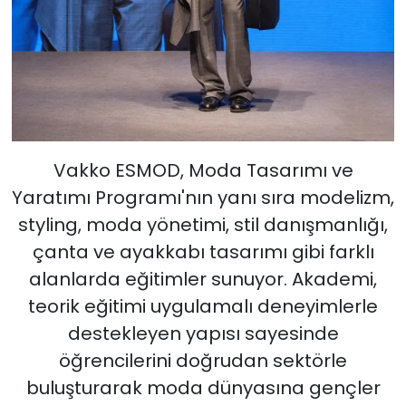
Vakko ESMOD, Moda Tasarımı ve
Yaratımı Programı'nın yanı sıra modelizm,
styling, moda yönetimi, stil danışmanlığı,
çanta ve ayakkabı tasarımı gibi farklı
alanlarda eğitimler sunuyor. Akademi,
teorik eğitimi uygulamalı deneyimlerle
destekleyen yapısı sayesinde
öğrencilerini doğrudan sektörle
buluşturarak moda dünyasına gençler