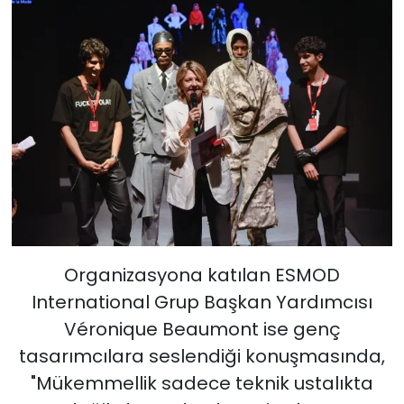
Organizasyona katılan ESMOD
International Grup Başkan Yardımcısı
Véronique Beaumont ise genç
tasarımcılara seslendiği konuşmasında,
"Mükemmellik sadece teknik ustalıkta