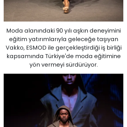
Moda alanındaki 90 yılı aşkın deneyimini
eğitim yatırımlarıyla geleceğe taşıyan
Vakko, ESMOD ile gerçekleştirdiği iş birliği
kapsamında Türkiye'de moda eğitimine
yön vermeyi sürdürüyor.