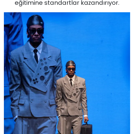
eğitimine standartlar kazandırıyor.