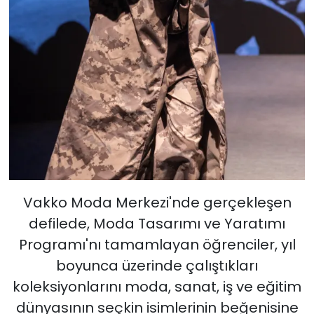
Vakko Moda Merkezi'nde gerçekleşen
defilede, Moda Tasarımı ve Yaratımı
Programı'nı tamamlayan öğrenciler, yıl
boyunca üzerinde çalıştıkları
koleksiyonlarını moda, sanat, iş ve eğitim
dünyasının seçkin isimlerinin beğenisine