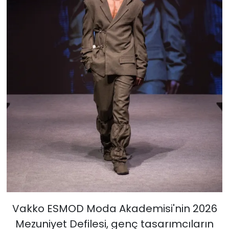
Vakko ESMOD Moda Akademisi'nin 2026
Mezuniyet Defilesi, genç tasarımcıların