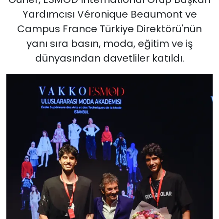
Yardımcısı Véronique Beaumont ve
Campus France Türkiye Direktörü'nün
yanı sıra basın, moda, eğitim ve iş
dünyasından davetliler katıldı.