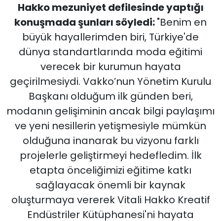
Hakko mezuniyet defilesinde yaptığı
konuşmada şunları söyledi:
"Benim en
büyük hayallerimden biri, Türkiye'de
dünya standartlarında moda eğitimi
verecek bir kurumun hayata
geçirilmesiydi. Vakko’nun Yönetim Kurulu
Başkanı olduğum ilk günden beri,
modanın gelişiminin ancak bilgi paylaşımı
ve yeni nesillerin yetişmesiyle mümkün
olduğuna inanarak bu vizyonu farklı
projelerle geliştirmeyi hedefledim. İlk
etapta önceliğimizi eğitime katkı
sağlayacak önemli bir kaynak
oluşturmaya vererek Vitali Hakko Kreatif
Endüstriler Kütüphanesi'ni hayata