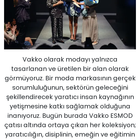
Vakko olarak modayı yalnızca
tasarlanan ve üretilen bir alan olarak
görmüyoruz. Bir moda markasının gerçek
sorumluluğunun, sektörün geleceğini
şekillendirecek yaratıcı insan kaynağının
yetişmesine katkı sağlamak olduğuna
inanıyoruz. Bugün burada Vakko ESMOD
çatısı altında ortaya çıkan her koleksiyon;
yaratıcılığın, disiplinin, emeğin ve eğitimin