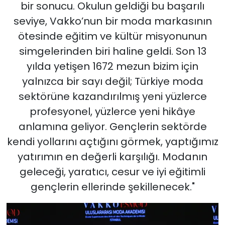
bir sonucu. Okulun geldiği bu başarılı
seviye, Vakko’nun bir moda markasının
ötesinde eğitim ve kültür misyonunun
simgelerinden biri haline geldi. Son 13
yılda yetişen 1672 mezun bizim için
yalnızca bir sayı değil; Türkiye moda
sektörüne kazandırılmış yeni yüzlerce
profesyonel, yüzlerce yeni hikâye
anlamına geliyor. Gençlerin sektörde
kendi yollarını açtığını görmek, yaptığımız
yatırımın en değerli karşılığı. Modanın
geleceği, yaratıcı, cesur ve iyi eğitimli
gençlerin ellerinde şekillenecek."