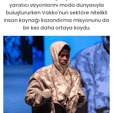
yaratıcı vizyonlarını moda dünyasıyla
buluştururken Vakko'nun sektöre nitelikli
insan kaynağı kazandırma misyonunu da
bir kez daha ortaya koydu.