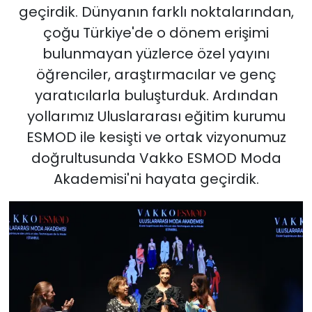
geçirdik. Dünyanın farklı noktalarından,
çoğu Türkiye'de o dönem erişimi
bulunmayan yüzlerce özel yayını
öğrenciler, araştırmacılar ve genç
yaratıcılarla buluşturduk. Ardından
yollarımız Uluslararası eğitim kurumu
ESMOD ile kesişti ve ortak vizyonumuz
doğrultusunda Vakko ESMOD Moda
Akademisi'ni hayata geçirdik.