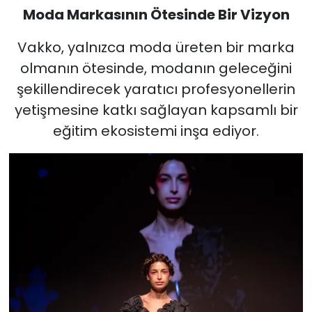
Moda Markasının Ötesinde Bir Vizyon
Vakko, yalnızca moda üreten bir marka
olmanın ötesinde, modanın geleceğini
şekillendirecek yaratıcı profesyonellerin
yetişmesine katkı sağlayan kapsamlı bir
eğitim ekosistemi inşa ediyor.