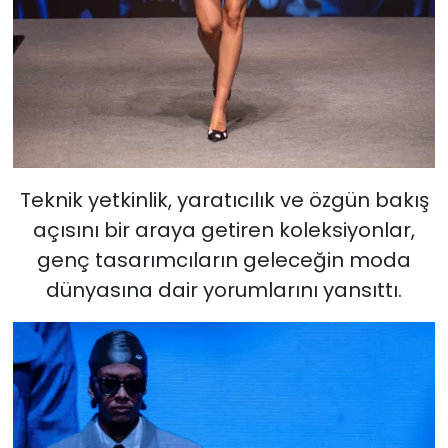
Teknik yetkinlik, yaratıcılık ve özgün bakış
açısını bir araya getiren koleksiyonlar,
genç tasarımcıların geleceğin moda
dünyasına dair yorumlarını yansıttı.