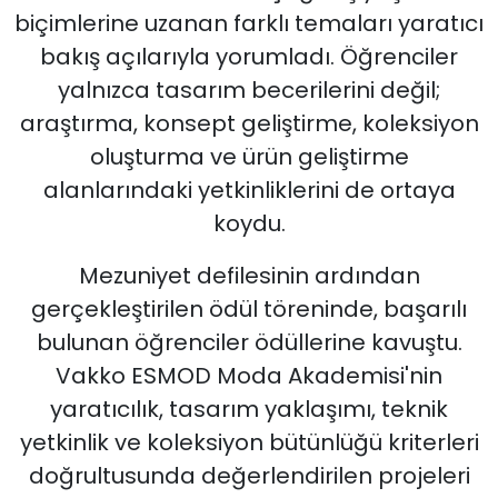
biçimlerine uzanan farklı temaları yaratıcı
bakış açılarıyla yorumladı. Öğrenciler
yalnızca tasarım becerilerini değil;
araştırma, konsept geliştirme, koleksiyon
oluşturma ve ürün geliştirme
alanlarındaki yetkinliklerini de ortaya
koydu.
Mezuniyet defilesinin ardından
gerçekleştirilen ödül töreninde, başarılı
bulunan öğrenciler ödüllerine kavuştu.
Vakko ESMOD Moda Akademisi'nin
yaratıcılık, tasarım yaklaşımı, teknik
yetkinlik ve koleksiyon bütünlüğü kriterleri
doğrultusunda değerlendirilen projeleri