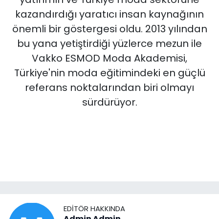
kazandırdığı yaratıcı insan kaynağının
önemli bir göstergesi oldu. 2013 yılından
bu yana yetiştirdiği yüzlerce mezun ile
Vakko ESMOD Moda Akademisi,
Türkiye'nin moda eğitimindeki en güçlü
referans noktalarından biri olmayı
sürdürüyor.
EDITÖR HAKKINDA
Admin Admin