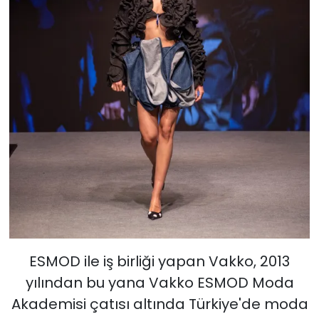
ESMOD ile iş birliği yapan Vakko, 2013
yılından bu yana Vakko ESMOD Moda
Akademisi çatısı altında Türkiye'de moda