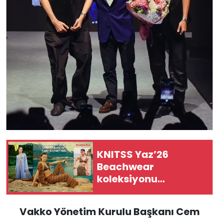
KNITSS Yaz’26
Beachwear
koleksiyonu...
Vakko Yönetim Kurulu Başkanı Cem