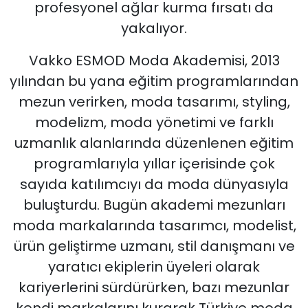
profesyonel ağlar kurma fırsatı da
yakalıyor.
Vakko ESMOD Moda Akademisi, 2013
yılından bu yana eğitim programlarından
mezun verirken, moda tasarımı, styling,
modelizm, moda yönetimi ve farklı
uzmanlık alanlarında düzenlenen eğitim
programlarıyla yıllar içerisinde çok
sayıda katılımcıyı da moda dünyasıyla
buluşturdu. Bugün akademi mezunları
moda markalarında tasarımcı, modelist,
ürün geliştirme uzmanı, stil danışmanı ve
yaratıcı ekiplerin üyeleri olarak
kariyerlerini sürdürürken, bazı mezunlar
kendi markalarını kurarak Türkiye moda