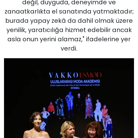
değil, duyguda, deneyimde ve
zanaatkarlıkta el sanatında yatmaktadır;
burada yapay zekâ da dahil olmak üzere
yenilik, yaratıcılığa hizmet edebilir ancak
asla onun yerini alamaz," ifadelerine yer
verdi.