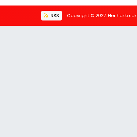
RSS
Copyright © 2022. Her hakkı saklı