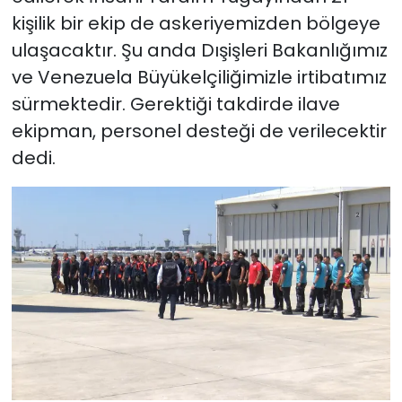
kişilik bir ekip de askeriyemizden bölgeye
ulaşacaktır. Şu anda Dışişleri Bakanlığımız
ve Venezuela Büyükelçiliğimizle irtibatımız
sürmektedir. Gerektiği takdirde ilave
ekipman, personel desteği de verilecektir
dedi.