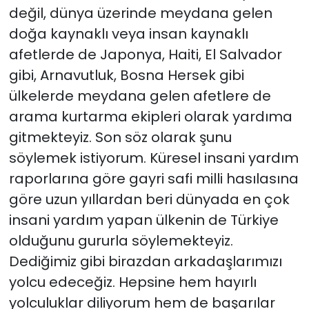
değil, dünya üzerinde meydana gelen
doğa kaynaklı veya insan kaynaklı
afetlerde de Japonya, Haiti, El Salvador
gibi, Arnavutluk, Bosna Hersek gibi
ülkelerde meydana gelen afetlere de
arama kurtarma ekipleri olarak yardıma
gitmekteyiz. Son söz olarak şunu
söylemek istiyorum. Küresel insani yardım
raporlarına göre gayri safi milli hasılasına
göre uzun yıllardan beri dünyada en çok
insani yardım yapan ülkenin de Türkiye
olduğunu gururla söylemekteyiz.
Dediğimiz gibi birazdan arkadaşlarımızı
yolcu edeceğiz. Hepsine hem hayırlı
yolculuklar diliyorum hem de başarılar