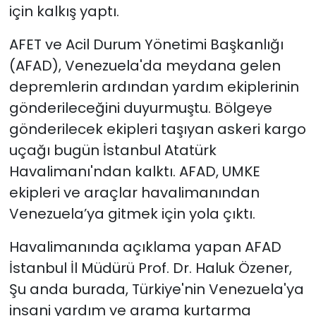
için kalkış yaptı.
AFET ve Acil Durum Yönetimi Başkanlığı
(AFAD), Venezuela'da meydana gelen
depremlerin ardından yardım ekiplerinin
gönderileceğini duyurmuştu. Bölgeye
gönderilecek ekipleri taşıyan askeri kargo
uçağı bugün İstanbul Atatürk
Havalimanı'ndan kalktı. AFAD, UMKE
ekipleri ve araçlar havalimanından
Venezuela’ya gitmek için yola çıktı.
Havalimanında açıklama yapan AFAD
İstanbul İl Müdürü Prof. Dr. Haluk Özener,
Şu anda burada, Türkiye'nin Venezuela'ya
insani yardım ve arama kurtarma