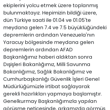
ekiplerini yolcu etmek üzere toplanmış
bulunmaktayız. Hepimizin bildiği üzere,
dün Türkiye saati ile 01.04 ve 01.05'te
meydana gelen 7.4 ve 7.5 büyüklüğündeki
depremlerin ardından Venezuela'nın
Yaracuy bölgesinde meydana gelen
depremlerin ardından AFAD
Başkanlığımız haberi aldıktan sonra
Dışişleri Bakanlığımız, Milli Savunma
Bakanlığımız, Sağlık Bakanlığımız ve
Cumhurbaşkanlığı Güvenlik İşleri Genel
Müdürlüğümüzle irtibat sağlayarak
gerekli hazırlıkları yapmaya başlamıştır.
Genelkurmay Başkanlığımızla yapılan
görüşme neticesinde, arkamızda görmüş