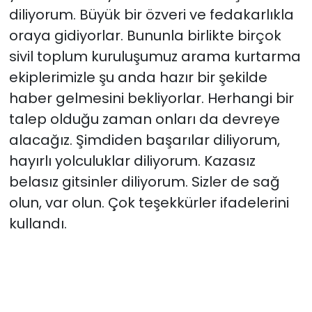
diliyorum. Büyük bir özveri ve fedakarlıkla
oraya gidiyorlar. Bununla birlikte birçok
sivil toplum kuruluşumuz arama kurtarma
ekiplerimizle şu anda hazır bir şekilde
haber gelmesini bekliyorlar. Herhangi bir
talep olduğu zaman onları da devreye
alacağız. Şimdiden başarılar diliyorum,
hayırlı yolculuklar diliyorum. Kazasız
belasız gitsinler diliyorum. Sizler de sağ
olun, var olun. Çok teşekkürler ifadelerini
kullandı.