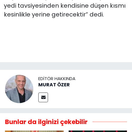
yedi tavsiyesinden kendisine düşen kısmı
kesinlikle yerine getirecektir” dedi.
EDITÖR HAKKINDA
MURAT ÖZER
Bunlar da ilginizi çekebilir