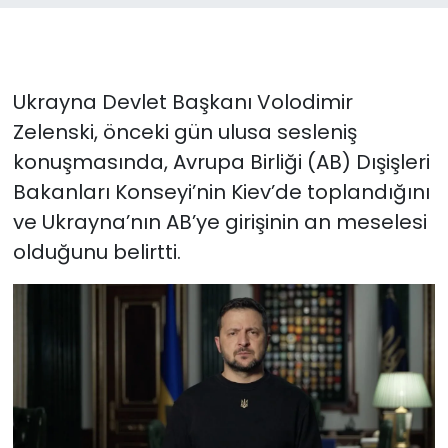
Ukrayna Devlet Başkanı Volodimir
Zelenski, önceki gün ulusa sesleniş
konuşmasında, Avrupa Birliği (AB) Dışişleri
Bakanları Konseyi’nin Kiev’de toplandığını
ve Ukrayna’nın AB’ye girişinin an meselesi
olduğunu belirtti.