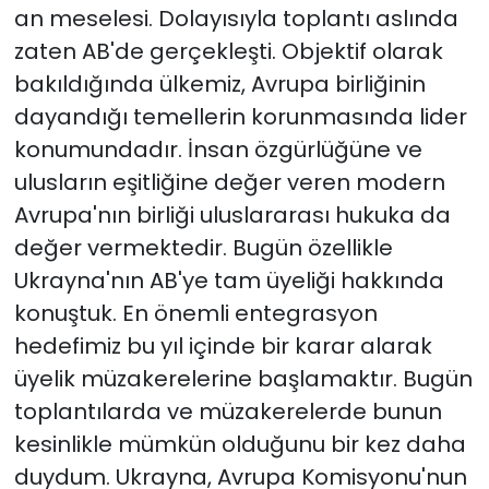
an meselesi. Dolayısıyla toplantı aslında
zaten AB'de gerçekleşti. Objektif olarak
bakıldığında ülkemiz, Avrupa birliğinin
dayandığı temellerin korunmasında lider
konumundadır. İnsan özgürlüğüne ve
ulusların eşitliğine değer veren modern
Avrupa'nın birliği uluslararası hukuka da
değer vermektedir. Bugün özellikle
Ukrayna'nın AB'ye tam üyeliği hakkında
konuştuk. En önemli entegrasyon
hedefimiz bu yıl içinde bir karar alarak
üyelik müzakerelerine başlamaktır. Bugün
toplantılarda ve müzakerelerde bunun
kesinlikle mümkün olduğunu bir kez daha
duydum. Ukrayna, Avrupa Komisyonu'nun