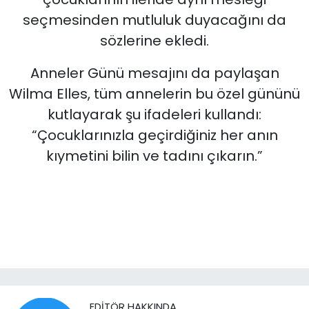
seçmesinden mutluluk duyacağını da
sözlerine ekledi.
Anneler Günü mesajını da paylaşan
Wilma Elles, tüm annelerin bu özel gününü
kutlayarak şu ifadeleri kullandı:
“Çocuklarınızla geçirdiğiniz her anın
kıymetini bilin ve tadını çıkarın.”
EDITÖR HAKKINDA