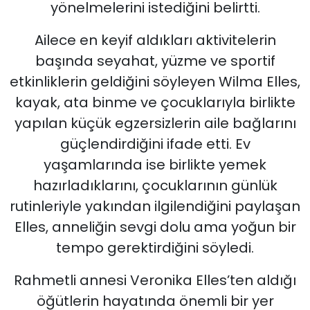
yönelmelerini istediğini belirtti.
Ailece en keyif aldıkları aktivitelerin
başında seyahat, yüzme ve sportif
etkinliklerin geldiğini söyleyen Wilma Elles,
kayak, ata binme ve çocuklarıyla birlikte
yapılan küçük egzersizlerin aile bağlarını
güçlendirdiğini ifade etti. Ev
yaşamlarında ise birlikte yemek
hazırladıklarını, çocuklarının günlük
rutinleriyle yakından ilgilendiğini paylaşan
Elles, anneliğin sevgi dolu ama yoğun bir
tempo gerektirdiğini söyledi.
Rahmetli annesi Veronika Elles’ten aldığı
öğütlerin hayatında önemli bir yer