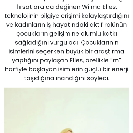
fırsatlara da değinen Wilma Elles,
teknolojinin bilgiye erişimi kolaylaştırdığını
ve kadınların iş hayatındaki aktif rolünün
çocukların gelişimine olumlu katkı
sağladığını vurguladı. Çocuklarının
isimlerini seçerken büyük bir araştırma
yaptığını paylaşan Elles, özellikle “m”
harfiyle başlayan isimlerin güçlü bir enerji
taşıdığına inandığını söyledi.