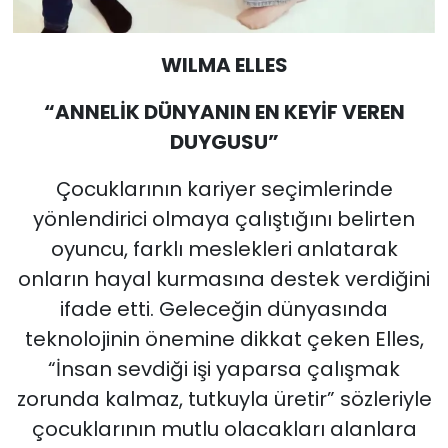
WILMA ELLES
“ANNELİK DÜNYANIN EN KEYİF VEREN
DUYGUSU”
Çocuklarının kariyer seçimlerinde
yönlendirici olmaya çalıştığını belirten
oyuncu, farklı meslekleri anlatarak
onların hayal kurmasına destek verdiğini
ifade etti. Geleceğin dünyasında
teknolojinin önemine dikkat çeken Elles,
“İnsan sevdiği işi yaparsa çalışmak
zorunda kalmaz, tutkuyla üretir” sözleriyle
çocuklarının mutlu olacakları alanlara