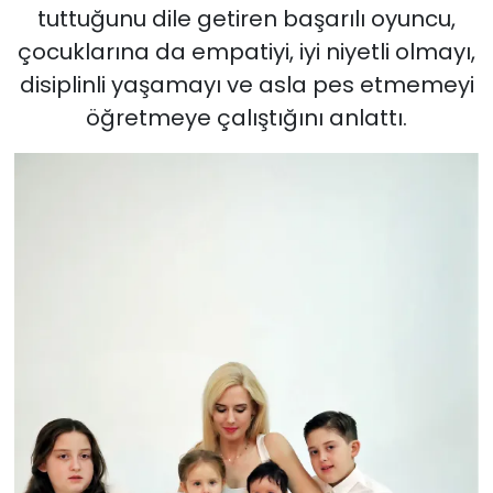
tuttuğunu dile getiren başarılı oyuncu,
çocuklarına da empatiyi, iyi niyetli olmayı,
disiplinli yaşamayı ve asla pes etmemeyi
öğretmeye çalıştığını anlattı.