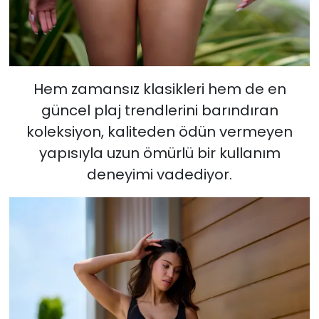
Hem zamansız klasikleri hem de en
güncel plaj trendlerini barındıran
koleksiyon, kaliteden ödün vermeyen
yapısıyla uzun ömürlü bir kullanım
deneyimi vadediyor.