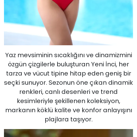
Yaz mevsiminin sıcaklığını ve dinamizmini
özgün çizgilerle buluşturan Yeni İnci, her
tarza ve vücut tipine hitap eden geniş bir
seçki sunuyor. Sezonun öne çıkan dinamik
renkleri, canlı desenleri ve trend
kesimleriyle şekillenen koleksiyon,
markanın köklü kalite ve konfor anlayışını
plajlara taşıyor.