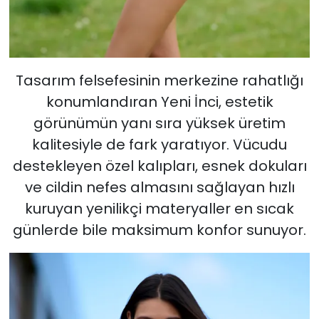
Tasarım felsefesinin merkezine rahatlığı
konumlandıran Yeni İnci, estetik
görünümün yanı sıra yüksek üretim
kalitesiyle de fark yaratıyor. Vücudu
destekleyen özel kalıpları, esnek dokuları
ve cildin nefes almasını sağlayan hızlı
kuruyan yenilikçi materyaller en sıcak
günlerde bile maksimum konfor sunuyor.