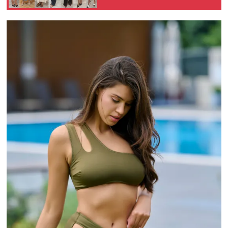
davet