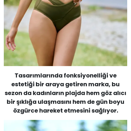
Tasarımlarında fonksiyonelliği ve
estetiği bir araya getiren marka, bu
sezon da kadınların plajda hem göz alıcı
bir şıklığa ulaşmasını hem de gün boyu
özgürce hareket etmesini sağlıyor.