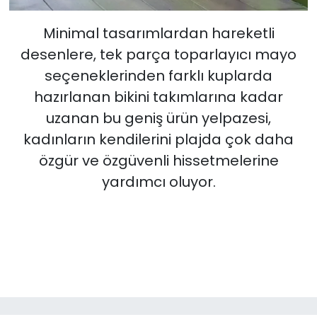
Minimal tasarımlardan hareketli
desenlere, tek parça toparlayıcı mayo
seçeneklerinden farklı kuplarda
hazırlanan bikini takımlarına kadar
uzanan bu geniş ürün yelpazesi,
kadınların kendilerini plajda çok daha
özgür ve özgüvenli hissetmelerine
yardımcı oluyor.