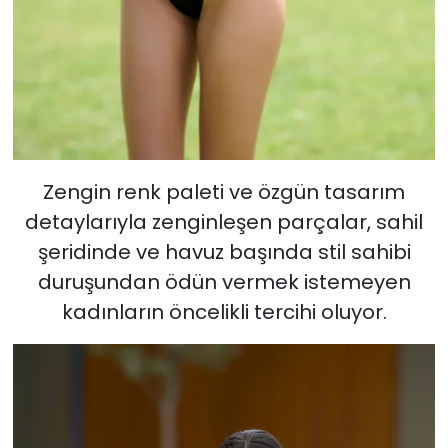
Zengin renk paleti ve özgün tasarım
detaylarıyla zenginleşen parçalar, sahil
şeridinde ve havuz başında stil sahibi
duruşundan ödün vermek istemeyen
kadınların öncelikli tercihi oluyor.