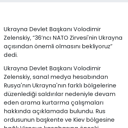
Ukrayna Devlet Başkanı Volodimir
Zelenskiy, “36’ncı⁠ ⁠NATO Zirvesi'nin Ukrayna
açısından önemli olmasını bekliyoruz”
dedi.
Ukrayna Devlet Başkanı Volodimir
Zelenskiy, sanal medya hesabından
Rusya'nın Ukrayna'nın farklı bölgelerine
düzenlediği saldırılar nedeniyle devam
eden arama kurtarma çalışmaları
hakkında açıklamada bulundu. Rus
ordusunun başkente ve Kiev bölgesine