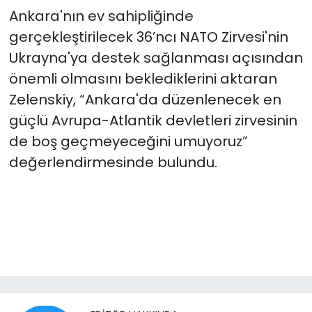
Ankara'nın ev sahipliğinde
gerçekleştirilecek 36’ncı ⁠NATO Zirvesi'nin
Ukrayna'ya destek sağlanması açısından
önemli olmasını beklediklerini aktaran
Zelenskiy, “Ankara'da düzenlenecek en
güçlü Avrupa-Atlantik devletleri zirvesinin
de boş geçmeyeceğini umuyoruz”
değerlendirmesinde bulundu.