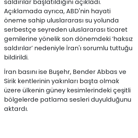
saldırılar başlatıldığını açıkladı.
Açıklamada ayrıca, ABD'nin hayati
öneme sahip uluslararası su yolunda
serbestçe seyreden uluslararası ticaret
gemilerine yönelik son dönemdeki ‘haksız
saldırılar’ nedeniyle İran'ı sorumlu tuttuğu
bildirildi.
İran basını ise Buşehr, Bender Abbas ve
Sirik kentlerinin yakınları başta olmak
üzere ülkenin güney kesimlerindeki çeşitli
bölgelerde patlama sesleri duyulduğunu
aktardı.