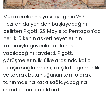
Müzakerelerin siyasi ayağının 2-3
Haziran'da yeniden başlayacağını
belirten Pigott, 29 Mayıs'ta Pentagon'da
her iki ülkenin askeri heyetlerinin
katılımıyla güvenlik toplantısı
yapılacağını kaydetti. Pigott,
görüşmelerin, iki ülke arasında kalıcı
barışın sağlanması, karşılıklı egemenlik
ve toprak bütünlüğünün tam olarak
tanınmasına katkı sağlayacağına
inandıklarını da aktardı.