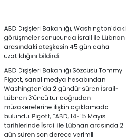
ABD Dışişleri Bakanlığı, Washington'daki
görüşmeler sonucunda İsrail ile Lübnan
arasındaki ateşkesin 45 gün daha
uzatıldığını bildirdi.
ABD Dışişleri Bakanlığı Sözcüsü Tommy
Pigott, sanal medya hesabından
Washington'da 2 gündür süren İsrail-
Lübnan 3’üncü tur doğrudan
müzakerelerine ilişkin açıklamada
bulundu. Pigott, “ABD, 14-15 Mayıs
tarihlerinde İsrail ile Lübnan arasında 2
gün süren son derece verimli