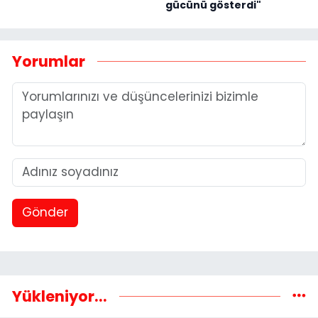
gücünü gösterdi"
Yorumlar
Gönder
Yükleniyor...