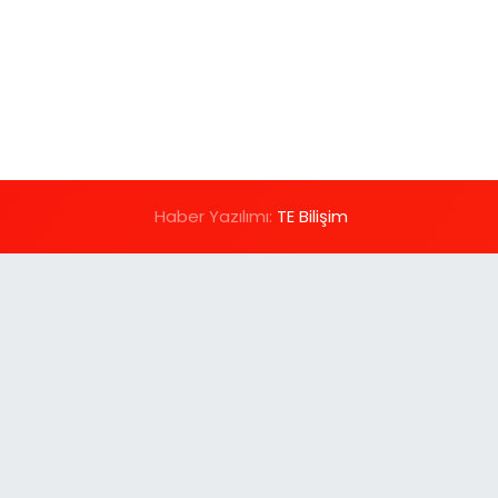
Haber Yazılımı:
TE Bilişim