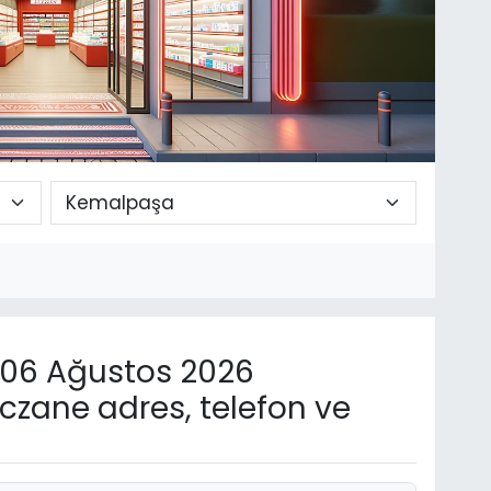
06 Ağustos 2026
zane adres, telefon ve