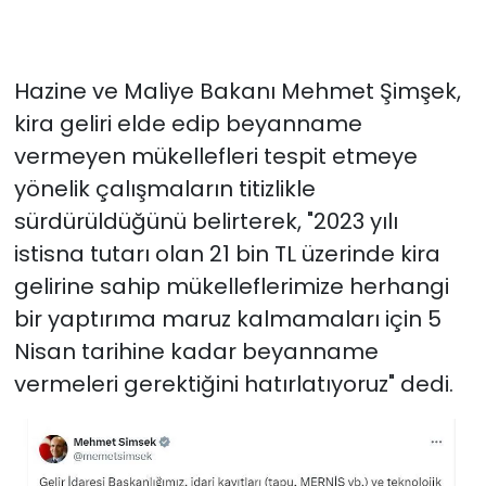
Hazine ve Maliye Bakanı Mehmet Şimşek,
kira geliri elde edip beyanname
vermeyen mükellefleri tespit etmeye
yönelik çalışmaların titizlikle
sürdürüldüğünü belirterek, "2023 yılı
istisna tutarı olan 21 bin TL üzerinde kira
gelirine sahip mükelleflerimize herhangi
bir yaptırıma maruz kalmamaları için 5
Nisan tarihine kadar beyanname
vermeleri gerektiğini hatırlatıyoruz" dedi.