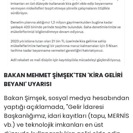
BAKAN MEHMET ŞİMŞEK'TEN 'KİRA GELİRİ
BEYANI' UYARISI
Bakan Şimşek, sosyal medya hesabından
yaptığı açıklamada, "Gelir İdaresi
Başkanlığımız, idari kayıtları (tapu, MERNİS
vb.) ve teknolojik imkanları en üst