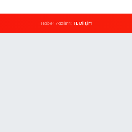
Haber Yazılımı:
TE Bilişim