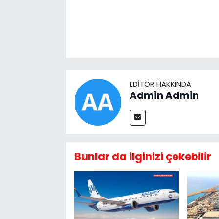
EDITÖR HAKKINDA
Admin Admin
Bunlar da ilginizi çekebilir