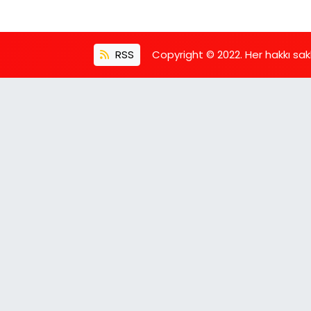
RSS
Copyright © 2022. Her hakkı saklı