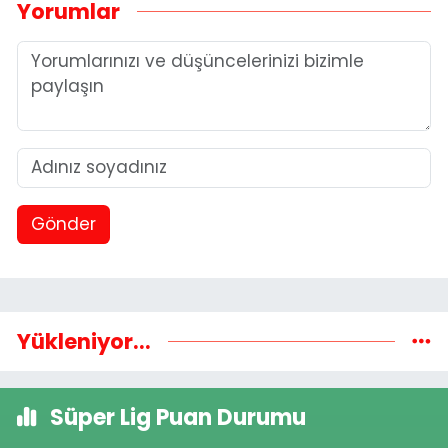
Yorumlar
Gönder
Yükleniyor...
Süper Lig Puan Durumu