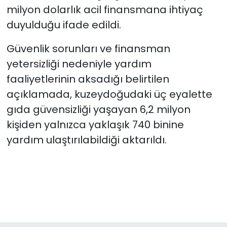
milyon dolarlık acil finansmana ihtiyaç
duyulduğu ifade edildi.
Güvenlik sorunları ve finansman
yetersizliği nedeniyle yardım
faaliyetlerinin aksadığı belirtilen
açıklamada, kuzeydoğudaki üç eyalette
gıda güvensizliği yaşayan 6,2 milyon
kişiden yalnızca yaklaşık 740 binine
yardım ulaştırılabildiği aktarıldı.