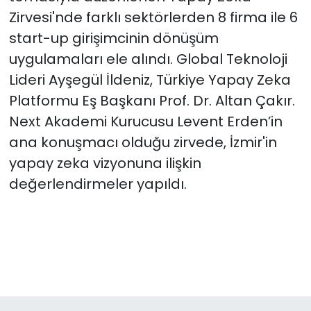
Zirvesi'nde farklı sektörlerden 8 firma ile 6
start-up girişimcinin dönüşüm
uygulamaları ele alındı. Global Teknoloji
Lideri Ayşegül İldeniz, Türkiye Yapay Zeka
Platformu Eş Başkanı Prof. Dr. Altan Çakır.
Next Akademi Kurucusu Levent Erden’in
ana konuşmacı olduğu zirvede, İzmir'in
yapay zeka vizyonuna ilişkin
değerlendirmeler yapıldı.