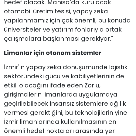
hedef olacak. Manisa'da kurulacak
otomobil üretim tesisi, yapay zeka
yapılanmamız için çok önemli, bu konuda
üniversiteler ve yatırım fonlarıyla ortak
çalışmalara başlanması gerekiyor."
Limanlar için otonom sistemler
İzmir'in yapay zeka dönüşümünde lojistik
sektöründeki gücü ve kabiliyetlerinin de
etkili olacağını ifade eden Zorlu,
girişimcilerin limanlarda uygulamaya
geçirilebilecek insansız sistemlere ağılık
vermesi gerektiğini, bu teknolojilerin yine
İzmir limanlarında kullanılmasının en
önemli hedef noktaları arasında yer