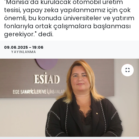
"Manisa'da kurulacak otomobil üretim
tesisi, yapay zeka yapılanmamız için çok
önemli, bu konuda üniversiteler ve yatırım
fonlarıyla ortak çalışmalara başlanması
gerekiyor." dedi.
09.06.2025 - 19:06
YAYINLANMA