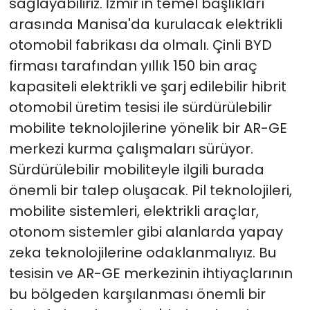
sağlayabiliriz. İzmir'in temel başlıkları
arasında Manisa'da kurulacak elektrikli
otomobil fabrikası da olmalı. Çinli BYD
firması tarafından yıllık 150 bin araç
kapasiteli elektrikli ve şarj edilebilir hibrit
otomobil üretim tesisi ile sürdürülebilir
mobilite teknolojilerine yönelik bir AR-GE
merkezi kurma çalışmaları sürüyor.
Sürdürülebilir mobiliteyle ilgili burada
önemli bir talep oluşacak. Pil teknolojileri,
mobilite sistemleri, elektrikli araçlar,
otonom sistemler gibi alanlarda yapay
zeka teknolojilerine odaklanmalıyız. Bu
tesisin ve AR-GE merkezinin ihtiyaçlarının
bu bölgeden karşılanması önemli bir