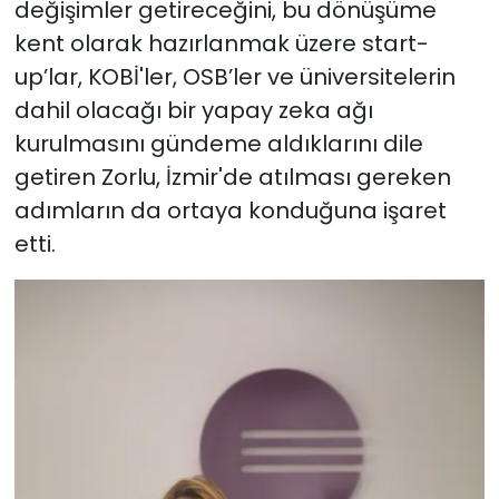
değişimler getireceğini, bu dönüşüme
kent olarak hazırlanmak üzere start-
up’lar, KOBİ'ler, OSB’ler ve üniversitelerin
dahil olacağı bir yapay zeka ağı
kurulmasını gündeme aldıklarını dile
getiren Zorlu, İzmir'de atılması gereken
adımların da ortaya konduğuna işaret
etti.