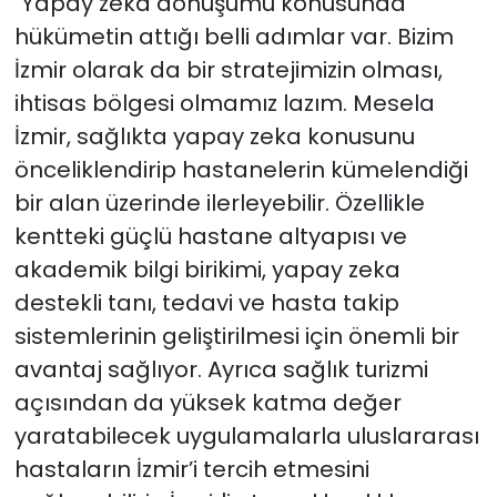
"Yapay zeka dönüşümü konusunda
hükümetin attığı belli adımlar var. Bizim
İzmir olarak da bir stratejimizin olması,
ihtisas bölgesi olmamız lazım. Mesela
İzmir, sağlıkta yapay zeka konusunu
önceliklendirip hastanelerin kümelendiği
bir alan üzerinde ilerleyebilir. Özellikle
kentteki güçlü hastane altyapısı ve
akademik bilgi birikimi, yapay zeka
destekli tanı, tedavi ve hasta takip
sistemlerinin geliştirilmesi için önemli bir
avantaj sağlıyor. Ayrıca sağlık turizmi
açısından da yüksek katma değer
yaratabilecek uygulamalarla uluslararası
hastaların İzmir’i tercih etmesini