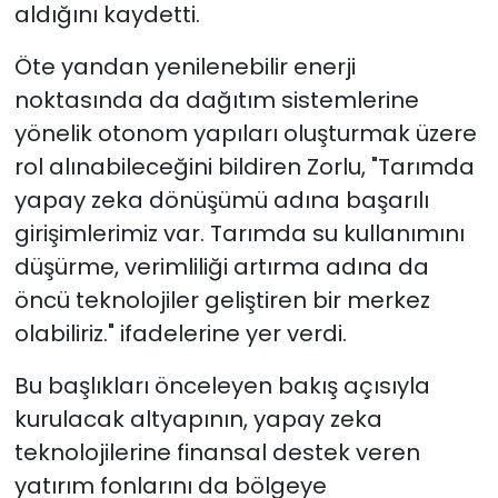
aldığını kaydetti.
Öte yandan yenilenebilir enerji
noktasında da dağıtım sistemlerine
yönelik otonom yapıları oluşturmak üzere
rol alınabileceğini bildiren Zorlu, "Tarımda
yapay zeka dönüşümü adına başarılı
girişimlerimiz var. Tarımda su kullanımını
düşürme, verimliliği artırma adına da
öncü teknolojiler geliştiren bir merkez
olabiliriz." ifadelerine yer verdi.
Bu başlıkları önceleyen bakış açısıyla
kurulacak altyapının, yapay zeka
teknolojilerine finansal destek veren
yatırım fonlarını da bölgeye