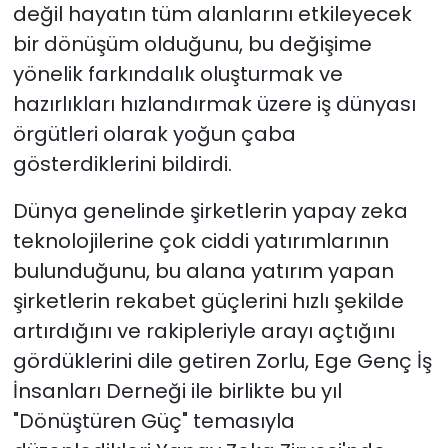
değil hayatın tüm alanlarını etkileyecek
bir dönüşüm olduğunu, bu değişime
yönelik farkındalık oluşturmak ve
hazırlıkları hızlandırmak üzere iş dünyası
örgütleri olarak yoğun çaba
gösterdiklerini bildirdi.
Dünya genelinde şirketlerin yapay zeka
teknolojilerine çok ciddi yatırımlarının
bulunduğunu, bu alana yatırım yapan
şirketlerin rekabet güçlerini hızlı şekilde
artırdığını ve rakipleriyle arayı açtığını
gördüklerini dile getiren Zorlu, Ege Genç İş
İnsanları Derneği ile birlikte bu yıl
"Dönüştüren Güç" temasıyla