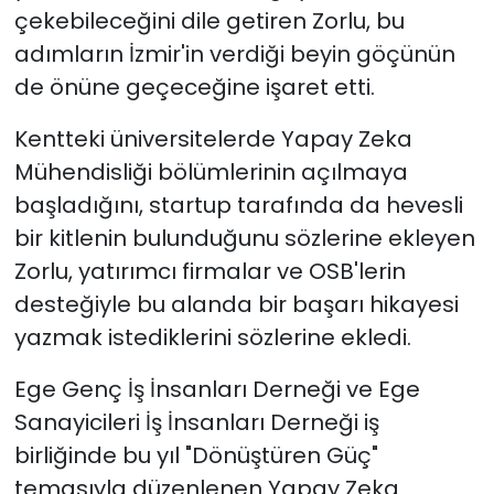
çekebileceğini dile getiren Zorlu, bu
adımların İzmir'in verdiği beyin göçünün
de önüne geçeceğine işaret etti.
Kentteki üniversitelerde Yapay Zeka
Mühendisliği bölümlerinin açılmaya
başladığını, startup tarafında da hevesli
bir kitlenin bulunduğunu sözlerine ekleyen
Zorlu, yatırımcı firmalar ve OSB'lerin
desteğiyle bu alanda bir başarı hikayesi
yazmak istediklerini sözlerine ekledi.
Ege Genç İş İnsanları Derneği ve Ege
Sanayicileri İş İnsanları Derneği iş
birliğinde bu yıl "Dönüştüren Güç"
temasıyla düzenlenen Yapay Zeka