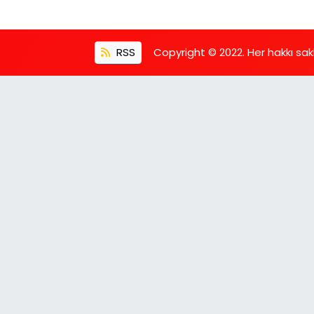
RSS
Copyright © 2022. Her hakkı saklı