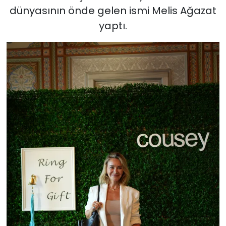
dünyasının önde gelen ismi Melis Ağazat
yaptı.