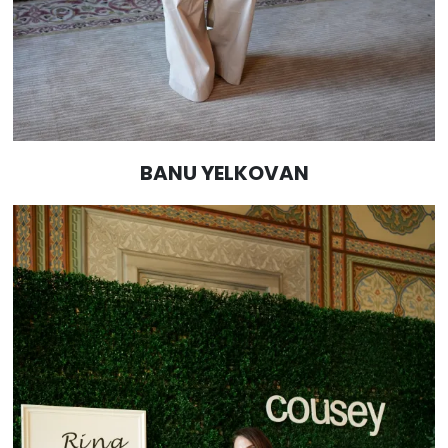
BANU YELKOVAN