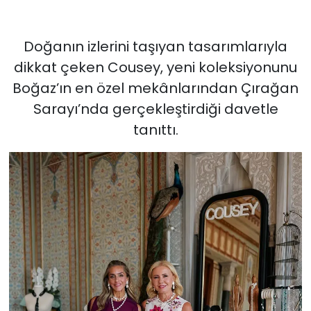
Doğanın izlerini taşıyan tasarımlarıyla
dikkat çeken Cousey, yeni koleksiyonunu
Boğaz’ın en özel mekânlarından Çırağan
Sarayı’nda gerçekleştirdiği davetle
tanıttı.