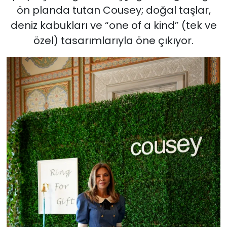
ön planda tutan Cousey; doğal taşlar,
deniz kabukları ve “one of a kind” (tek ve
özel) tasarımlarıyla öne çıkıyor.