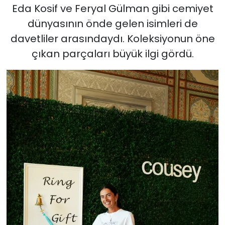
Eda Kosif ve Feryal Gülman gibi cemiyet
dünyasının önde gelen isimleri de
davetliler arasındaydı. Koleksiyonun öne
çıkan parçaları büyük ilgi gördü.