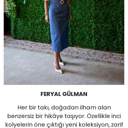
FERYAL GÜLMAN
Her bir takı, doğadan ilham alan
benzersiz bir hikâye taşıyor. Özellikle inci
kolyelerin öne çıktığı yeni koleksiyon, zarif