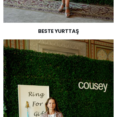
BESTE YURTTAŞ