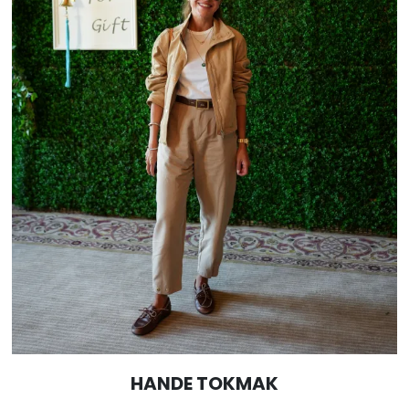
HANDE TOKMAK