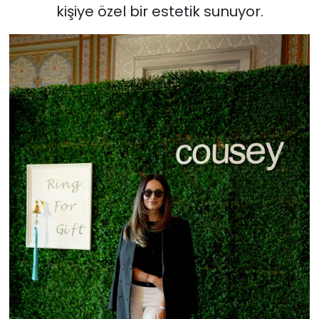
kişiye özel bir estetik sunuyor.