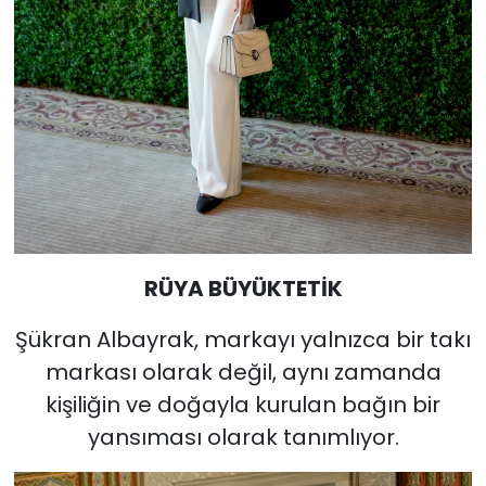
RÜYA BÜYÜKTETİK
Şükran Albayrak, markayı yalnızca bir takı
markası olarak değil, aynı zamanda
kişiliğin ve doğayla kurulan bağın bir
yansıması olarak tanımlıyor.