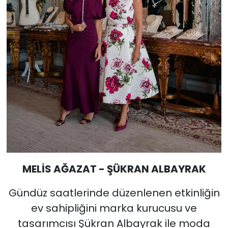
MELİS AĞAZAT - ŞÜKRAN ALBAYRAK
Gündüz saatlerinde düzenlenen etkinliğin
ev sahipliğini marka kurucusu ve
tasarımcısı Şükran Albayrak ile moda