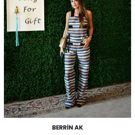
BERRİN AK