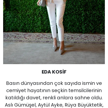
EDA KOSİF
Basın dünyasından çok sayıda ismin ve
cemiyet hayatının seçkin temsilcilerinin
katıldığı davet, renkli anlara sahne oldu.
Aslı Gümüşel, Aytül Ayke, Rüya Büyüktetik,