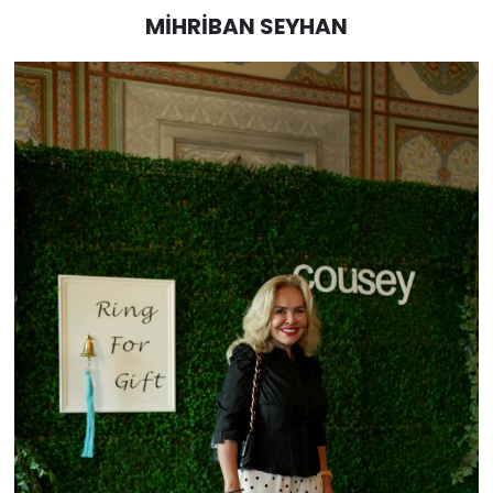
MİHRİBAN SEYHAN