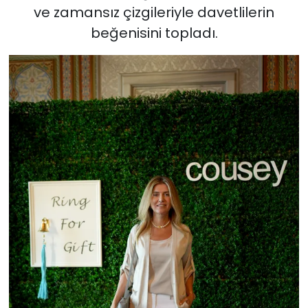
ve zamansız çizgileriyle davetlilerin
beğenisini topladı.